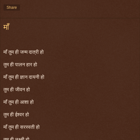
Share
माँ
माँ तुम ही जन्म दात्री हो
तुम ही पालन हार हो
माँ तुम ही ज्ञान दायनी हो
तुम ही जीवन हो
माँ तुम ही आशा हो
तुम ही ईश्वर हो
माँ तुम ही सरस्वती हो
तुम ही लक्ष्मी हो