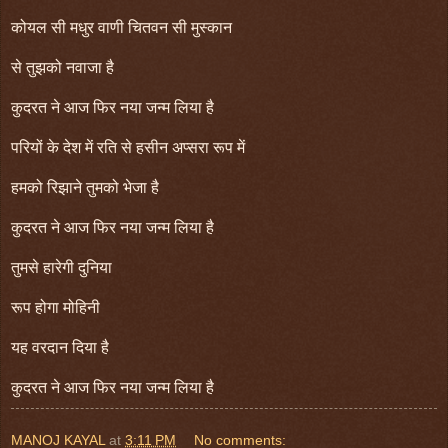
कोयल सी मधुर वाणी चितवन सी मुस्कान
से तुझको नवाजा है
कुदरत ने आज फिर नया जन्म लिया है
परियों के देश में रति से हसीन अप्सरा रूप में
हमको रिझाने तुमको भेजा है
कुदरत ने आज फिर नया जन्म लिया है
तुमसे हारेगी दुनिया
रूप होगा मोहिनी
यह वरदान दिया है
कुदरत ने आज फिर नया जन्म लिया है
MANOJ KAYAL
at
3:11 PM
No comments: