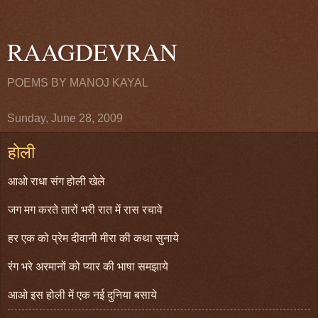
RAAGDEVRAN
POEMS BY MANOJ KAYAL
Sunday, June 28, 2009
होली
आओ राधा संग होली खेले
जग मग करते तारों भरी रात में रास रचावे
हर एक को प्रेम दीवानी मीरा की कथा सुनाये
रंग भरे अरमानों को प्यार की भाषा समझाये
आओ इस होली में एक नई दुनिया बसाये