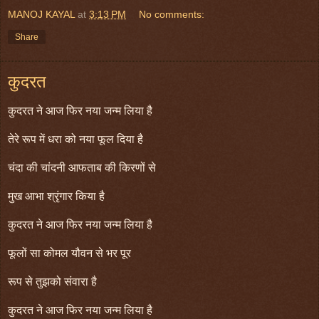
MANOJ KAYAL
at
3:13 PM
No comments:
Share
कुदरत
कुदरत ने आज फिर नया जन्म लिया है
तेरे रूप में धरा को नया फूल दिया है
चंदा की चांदनी आफताब की किरणों से
मुख आभा श्रृंगार किया है
कुदरत ने आज फिर नया जन्म लिया है
फूलों सा कोमल यौवन से भर पूर
रूप से तुझको संवारा है
कुदरत ने आज फिर नया जन्म लिया है