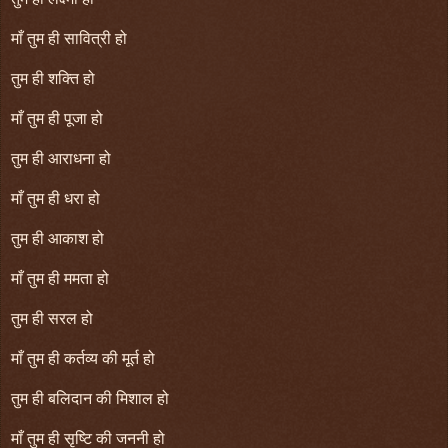
माँ तुम ही सावित्री हो
तुम ही शक्ति हो
माँ तुम ही पूजा हो
तुम ही आराधना हो
माँ तुम ही धरा हो
तुम ही आकाश हो
माँ तुम ही ममता हो
तुम ही सरल हो
माँ तुम ही कर्तव्य की मूर्त हो
तुम ही बलिदान की मिशाल हो
माँ तुम ही सृष्टि की जननी हो