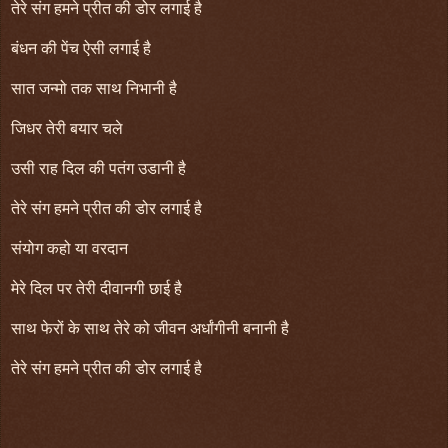
तेरे संग हमने प्रीत की डोर लगाई है
बंधन की पेंच ऐसी लगाई है
सात जन्मो तक साथ निभानी है
जिधर तेरी बयार चले
उसी राह दिल की पतंग उडानी है
तेरे संग हमने प्रीत की डोर लगाई है
संयोग कहो या वरदान
मेरे दिल पर तेरी दीवानगी छाई है
साथ फेरों के साथ तेरे को जीवन अर्धांगीनी बनानी है
तेरे संग हमने प्रीत की डोर लगाई है