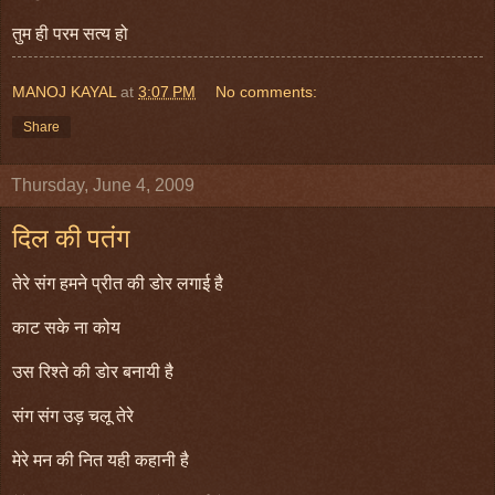
तुम ही परम सत्य हो
MANOJ KAYAL
at
3:07 PM
No comments:
Share
Thursday, June 4, 2009
दिल की पतंग
तेरे संग हमने प्रीत की डोर लगाई है
काट सके ना कोय
उस रिश्ते की डोर बनायी है
संग संग उड़ चलू तेरे
मेरे मन की नित यही कहानी है