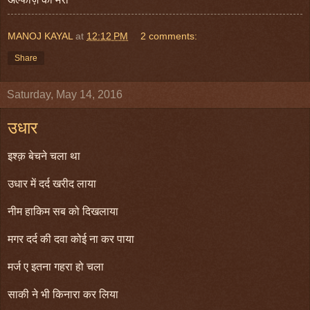
MANOJ KAYAL
at
12:12 PM
2 comments:
Share
Saturday, May 14, 2016
उधार
इश्क़ बेचने चला था
उधार में दर्द खरीद लाया
नीम हाकिम सब को दिखलाया
मगर दर्द की दवा कोई ना कर पाया
मर्ज ए इतना गहरा हो चला
साकी ने भी किनारा कर लिया