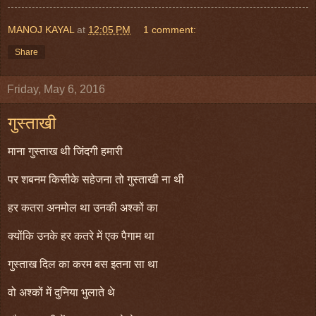
MANOJ KAYAL
at
12:05 PM
1 comment:
Share
Friday, May 6, 2016
गुस्ताखी
माना गुस्ताख थी जिंदगी हमारी
पर शबनम किसीके सहेजना तो गुस्ताखी ना थी
हर कतरा अनमोल था उनकी अश्कों का
क्योंकि उनके हर कतरे में एक पैगाम था
गुस्ताख दिल का करम बस इतना सा था
वो अश्कों में दुनिया भुलाते थे