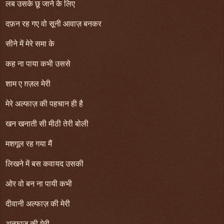
लब उसके छू जाने के लिए
दफ़न रह गए वो सूनी आवाज़ बनकर
सीने में मेरे समा के
कह ना पाया कभी उससे
शाम ए ग़ज़ल मेरी
मेरे अल्फाज़ की पहचान ही है
खन खनाती सी मीठी तेरी बोली
मशगूल रह गया मैं
लिखने में बस कवायद उसकी
ओर वो बन ना पायी कभी
दीवानी अल्फाज़ की मेरी
अल्फाज़ की मेरी