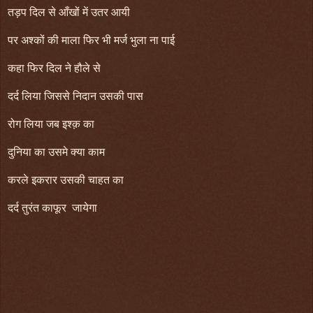
तड़प दिल से आँखों में उतर आयी
पर अश्कों की माला फिर भी मर्ज भुला ना पाई
कहा फिर दिल ने हौले से
दर्द लिया जिससे निदान उसकी पास
रोग लिया जब इश्क़ का
दुनिया का उसमे क्या काम
करले इकरार उसकी चाहत का
दर्द तुरंत काफूर जायेगा