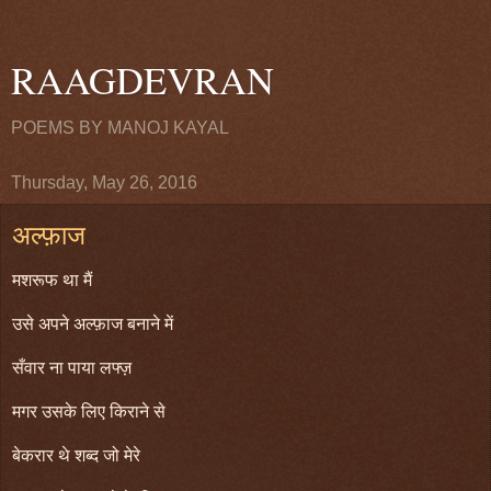
RAAGDEVRAN
POEMS BY MANOJ KAYAL
Thursday, May 26, 2016
अल्फ़ाज
मशरूफ था मैं
उसे अपने अल्फ़ाज बनाने में
सँवार ना पाया लफ्ज़
मगर उसके लिए किराने से
बेकरार थे शब्द जो मेरे