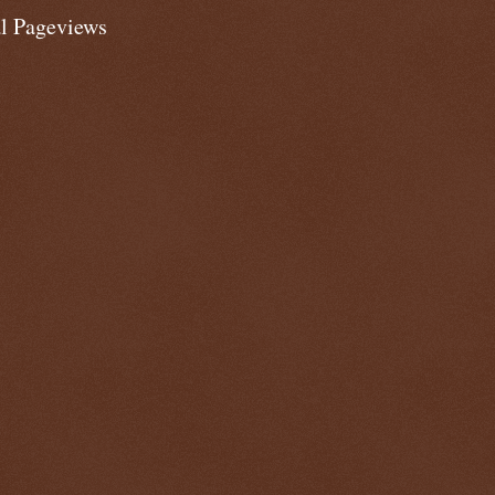
al Pageviews