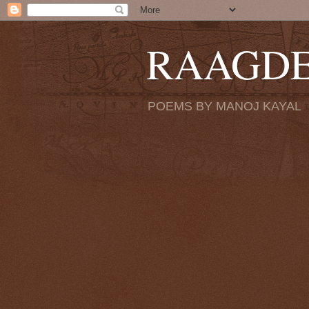
RAAGD
POEMS BY MANOJ KAYAL