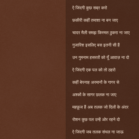
ऐ जिंदगी कुछ सब्र करो
फ़कीरी कहीं तमाशा ना बन जाए
चादर मैली समझ किस्मत ठुकरा ना जाए
गुजारिश इसलिए बस इतनी सी हैं
उन गुमनाम हसरतों को यूँ आवाज़ ना दो
ऐ जिंदगी एक पल को तो ठहरो
कहीं बेपनाह अरमानों के गागर से
अश्कों के सागर छलक ना जाए
महफ़ूज हैं अब तलक जो दिलों के अंदर
रोशन कुछ पल उन्हें ओर रहने दो
ऐ जिंदगी जब तलक संभल ना जाऊ