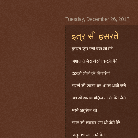
Tuesday, December 26, 2017
इत्र सी हसरतें
हसरतें कुछ ऐसी पाल ली मैंने
अंगारों से जैसे दोस्ती करली मैंने
दहकते शोलों की चिंगारियां
लपटों की ज्वाला बन भभक आयी जैसे
अब ओ आसमां मंज़िल ना थी मेरी जैसे
भरने अधूरेपन को
लगन की कवायद संग थी जैसे मेरे
आतुर थी लालसायें मेरी