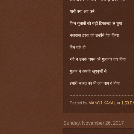
यारों क्या अब करे
जिन गुलाबों को बड़ी हिफाज़त से छुपा
नज़राना इश्क़ जो उन्होंने पेश किया
बिन कहे ही
रंगो ने उनके चमन को गुलज़ार कर दिया
गुलाब ने अपनी खुश्बुओं से
हमारी चाहत को भी एक नाम दे दिया
Posted by
MANOJ KAYAL
at
1:53 P
Sunday, November 26, 2017