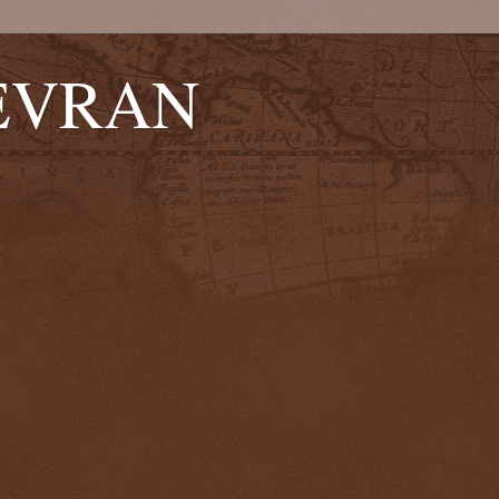
EVRAN