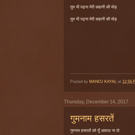
तुम भी पढ़ना मेरी कहानी की मोड़
तुम भी पढ़ना मेरी कहानी की मोड़
Posted by
MANOJ KAYAL
at
12:56 
Thursday, December 14, 2017
गुमनाम हसरतें
गुमनाम हसरतों को यूँ आवाज़ ना दो