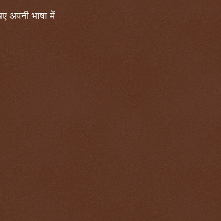
ए अपनी भाषा में