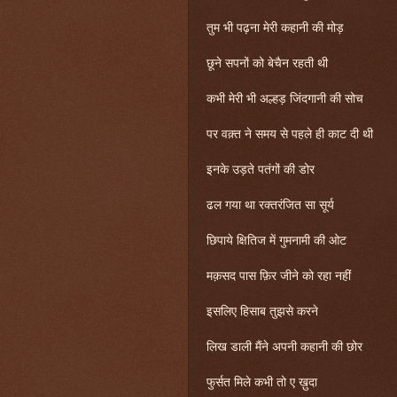
तुम भी पढ़ना मेरी कहानी की मोड़
छूने सपनों को बेचैन रहती थी
कभी मेरी भी अल्हड़ जिंदगानी की सोच
पर वक़्त ने समय से पहले ही काट दी थी
इनके उड़ते पतंगों की डोर
ढल गया था रक्तरंजित सा सूर्य
छिपाये क्षितिज में गुमनामी की ओट
मक़सद पास फ़िर जीने को रहा नहीं
इसलिए हिसाब तुझसे करने
लिख डाली मैंने अपनी कहानी की छोर
फुर्सत मिले कभी तो ए ख़ुदा