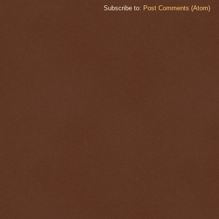
Subscribe to:
Post Comments (Atom)