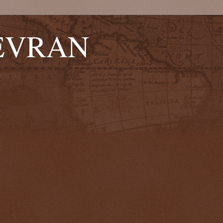
EVRAN