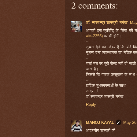
2 comments:
डॉ. रूपचन्द्र शास्त्री 'मयंक'
May
आपकी इस प्रविष्टि् के लिंक की 
अंक-2355)
पर भी होगी।
--
सूचना देने का उद्देश्य है कि यद
सूचना देना व्यवस्थापक का नैतिक कर्त
--
चर्चा मंच पर पूरी पोस्ट नहीं दी जा
जाता है।
जिससे कि पाठक उत्सुकता के साथ आप
--
हार्दिक शुभकामनाओं के साथ
सादर...!
डॉ.रूपचन्द्र शास्त्री 'मयंक'
Reply
MANOJ KAYAL
May 26,
आदरणीय शास्त्री जी