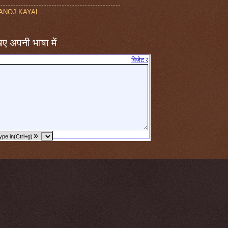
ANOJ KAYAL
ए अपनी भाषा में