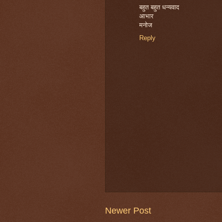
बहुत बहुत धन्यवाद
आभार
मनोज
Reply
Newer Post