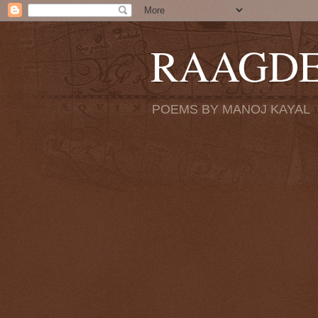
RAAGD
POEMS BY MANOJ KAYAL