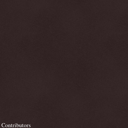
Contributors