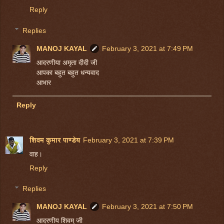
Reply
Replies
MANOJ KAYAL
February 3, 2021 at 7:49 PM
आदरणीया अमृता दीदी जी
आपका बहुत बहुत धन्यवाद
आभार
Reply
शिवम कुमार पाण्डेय
February 3, 2021 at 7:39 PM
वाह।
Reply
Replies
MANOJ KAYAL
February 3, 2021 at 7:50 PM
आदरणीय शिवम् जी