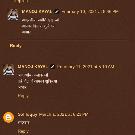
Replies
MANOJ KAYAL
February 10, 2021 at 8:46 PM
आदरणीया ज्योति दीदी जी
आपका दिल से शुक्रिया
आभार
Reply
MANOJ KAYAL
February 11, 2021 at 5:10 AM
आदरणीय आलोक जी
तहे दिल से आपका शुक्रिया
आभार
Reply
Soliloquy
March 1, 2021 at 6:23 PM
लाज़वाब
Reply