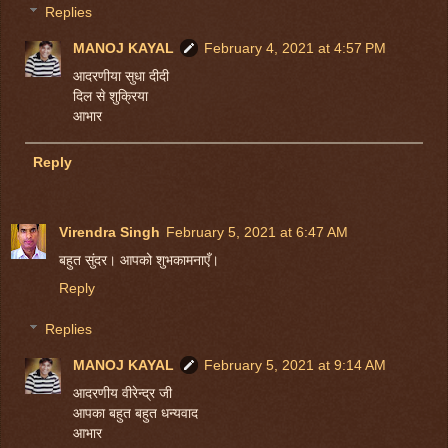
Replies
MANOJ KAYAL
February 4, 2021 at 4:57 PM
आदरणीया सुधा दीदी
दिल से शुक्रिया
आभार
Reply
Virendra Singh
February 5, 2021 at 6:47 AM
बहुत सुंदर। आपको शुभकामनाएँ।
Reply
Replies
MANOJ KAYAL
February 5, 2021 at 9:14 AM
आदरणीय वीरेन्द्र जी
आपका बहुत बहुत धन्यवाद
आभार