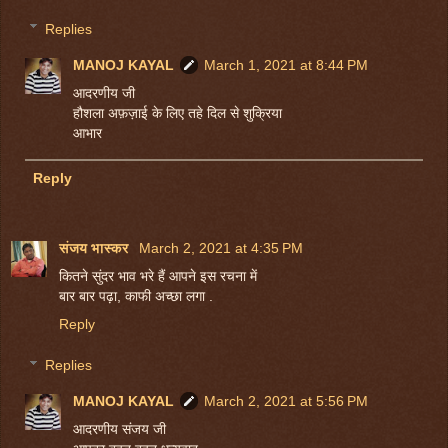
Replies
MANOJ KAYAL
March 1, 2021 at 8:44 PM
आदरणीय जी
हौशला अफ़ज़ाई के लिए तहे दिल से शुक्रिया
आभार
Reply
संजय भास्‍कर
March 2, 2021 at 4:35 PM
कितने सुंदर भाव भरे हैं आपने इस रचना में
बार बार पढ़ा, काफी अच्छा लगा .
Reply
Replies
MANOJ KAYAL
March 2, 2021 at 5:56 PM
आदरणीय संजय जी