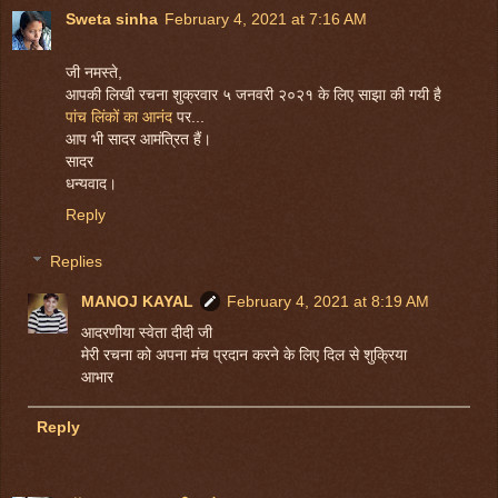
Sweta sinha
February 4, 2021 at 7:16 AM
जी नमस्ते,
आपकी लिखी रचना शुक्रवार ५ जनवरी २०२१ के लिए साझा की गयी है
पांच लिंकों का आनंद
पर...
आप भी सादर आमंत्रित हैं।
सादर
धन्यवाद।
Reply
Replies
MANOJ KAYAL
February 4, 2021 at 8:19 AM
आदरणीया स्वेता दीदी जी
मेरी रचना को अपना मंच प्रदान करने के लिए दिल से शुक्रिया
आभार
Reply