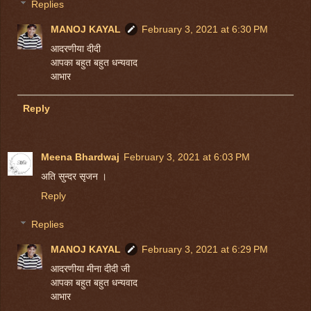
Replies
MANOJ KAYAL
February 3, 2021 at 6:30 PM
आदरणीया दीदी
आपका बहुत बहुत धन्यवाद
आभार
Reply
Meena Bhardwaj
February 3, 2021 at 6:03 PM
अति सुन्दर सृजन ।
Reply
Replies
MANOJ KAYAL
February 3, 2021 at 6:29 PM
आदरणीया मीना दीदी जी
आपका बहुत बहुत धन्यवाद
आभार