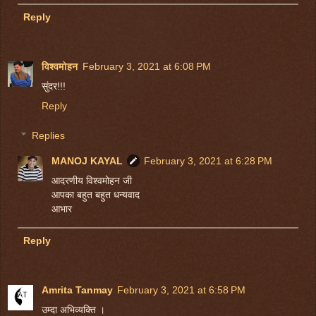
Reply
विश्वमोहन
February 3, 2021 at 6:08 PM
सुंदर!!!
Reply
Replies
MANOJ KAYAL
February 3, 2021 at 6:28 PM
आदरणीय विश्वमोहन जी
आपका बहुत बहुत धन्यवाद
आभार
Reply
Amrita Tanmay
February 3, 2021 at 6:58 PM
उम्दा अभिव्यक्ति ।