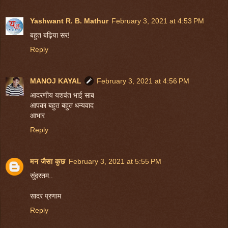
Yashwant R. B. Mathur
February 3, 2021 at 4:53 PM
बहुत बढ़िया सर!
Reply
MANOJ KAYAL
February 3, 2021 at 4:56 PM
आदरणीय यशवंत भाई साब
आपका बहुत बहुत धन्यवाद
आभार
Reply
मन जैसा कुछ
February 3, 2021 at 5:55 PM
सुंदरतम..
सादर प्रणाम
Reply