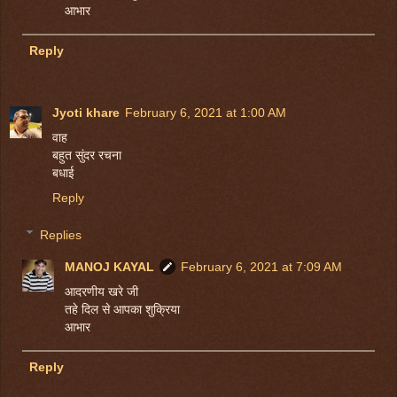
आभार
Reply
Jyoti khare
February 6, 2021 at 1:00 AM
वाह
बहुत सुंदर रचना
बधाई
Reply
Replies
MANOJ KAYAL
February 6, 2021 at 7:09 AM
आदरणीय खरे जी
तहे दिल से आपका शुक्रिया
आभार
Reply