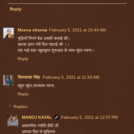
Reply
Meena sharma
February 5, 2021 at 10:44 AM
चूड़ियाँ गिनने बैठा उसकी कलाई की।
खनक उतर गयी दिल गहराई की ।।
वाह भाई वाह! खूबसूरत शुरूआत के साथ सुंदर रचना।
Reply
जिज्ञासा सिंह
February 5, 2021 at 11:50 AM
बहुत सुंदर,लाजवाब रचना..
Reply
Replies
MANOJ KAYAL
February 5, 2021 at 12:07 PM
आदरणीया ज्योति दीदी जी
आपका दिल से शुक्रिया