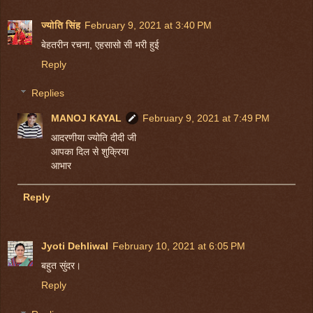
ज्योति सिंह
February 9, 2021 at 3:40 PM
बेहतरीन रचना, एहसासो सी भरी हुई
Reply
Replies
MANOJ KAYAL
February 9, 2021 at 7:49 PM
आदरणीया ज्योति दीदी जी
आपका दिल से शुक्रिया
आभार
Reply
Jyoti Dehliwal
February 10, 2021 at 6:05 PM
बहुत सुंदर।
Reply