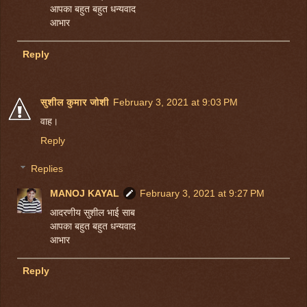
आपका बहुत बहुत धन्यवाद
आभार
Reply
सुशील कुमार जोशी
February 3, 2021 at 9:03 PM
वाह।
Reply
Replies
MANOJ KAYAL
February 3, 2021 at 9:27 PM
आदरणीय सुशील भाई साब
आपका बहुत बहुत धन्यवाद
आभार
Reply