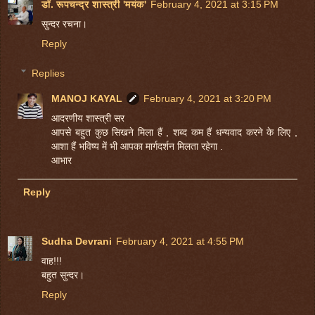
डॉ. रूपचन्द्र शास्त्री 'मयंक'
February 4, 2021 at 3:15 PM
सुन्दर रचना।
Reply
Replies
MANOJ KAYAL
February 4, 2021 at 3:20 PM
आदरणीय शास्त्री सर
आपसे बहुत कुछ सिखने मिला हैं , शब्द कम हैं धन्यवाद करने के लिए ,
आशा हैं भविष्य में भी आपका मार्गदर्शन मिलता रहेगा .
आभार
Reply
Sudha Devrani
February 4, 2021 at 4:55 PM
वाह!!!
बहुत सुन्दर।
Reply