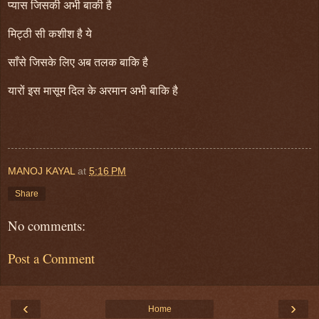
प्यास जिसकी अभी बाकी है
मिट्ठी सी कशीश है ये
साँसे जिसके लिए अब तलक बाकि है
यारों इस मासूम दिल के अरमान अभी बाकि है
MANOJ KAYAL
at
5:16 PM
Share
No comments:
Post a Comment
‹
›
Home