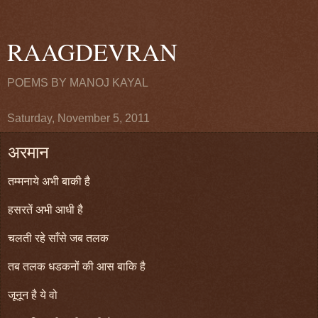
RAAGDEVRAN
POEMS BY MANOJ KAYAL
Saturday, November 5, 2011
अरमान
तम्मनाये अभी बाकी है
हसरतें अभी आधी है
चलती रहे साँसे जब तलक
तब तलक धडकनों की आस बाकि है
जूनून है ये वो