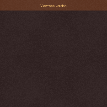
View web version