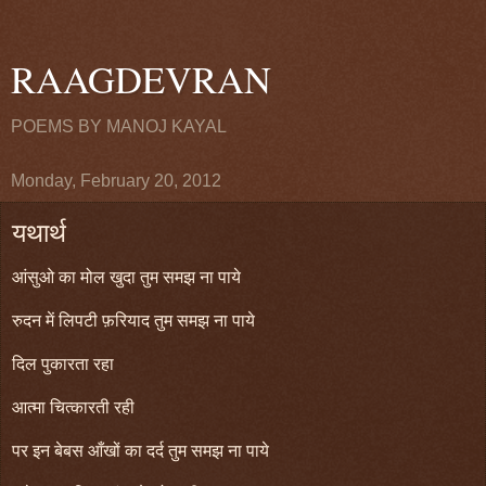
RAAGDEVRAN
POEMS BY MANOJ KAYAL
Monday, February 20, 2012
यथार्थ
आंसुओ का मोल खुदा तुम समझ ना पाये
रुदन में लिपटी फ़रियाद तुम समझ ना पाये
दिल पुकारता रहा
आत्मा चित्कारती रही
पर इन बेबस आँखों का दर्द तुम समझ ना पाये