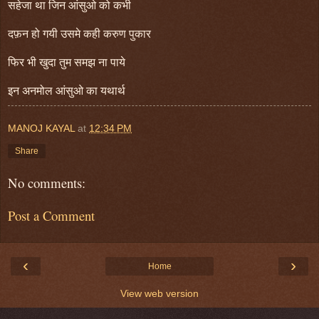
सहेजा था
जिन आंसुओ को कभी
दफ़न हो गयी उसमे कही करुण पुकार
फिर भी खुदा तुम समझ ना पाये
इन अनमोल आंसुओ का यथार्थ
MANOJ KAYAL
at
12:34 PM
Share
No comments:
Post a Comment
‹
›
Home
View web version