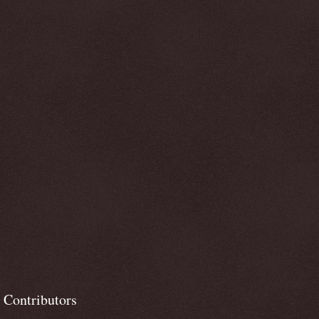
Contributors