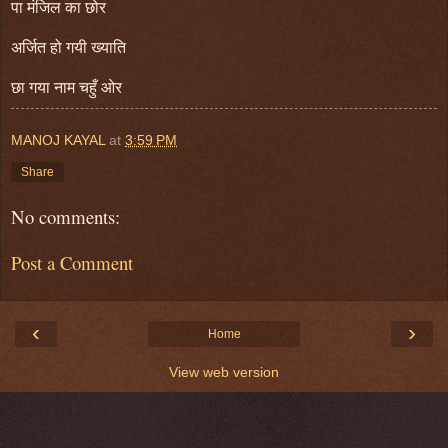
पा मंजिल का छोर
अर्जित हो गयी ख्याति
छा गया नाम चहुँ ओर
MANOJ KAYAL
at
3:59 PM
Share
No comments:
Post a Comment
‹
›
Home
View web version