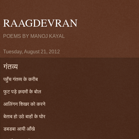
RAAGDEVRAN
POEMS BY MANOJ KAYAL
Tuesday, August 21, 2012
गंतव्य
पहुँच गंतव्य के करीब
फुट पड़े क़दमों के बोल
आलिंगन शिखर को करने
बेताब हो उठे बाहों के घोर
डबडबा आयी आँखे