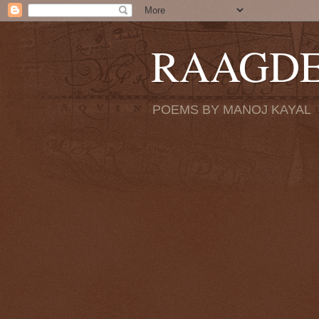
RAAGD
POEMS BY MANOJ KAYAL