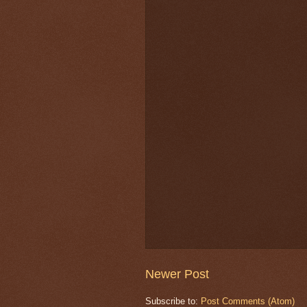
Newer Post
Subscribe to:
Post Comments (Atom)