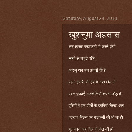
Saturday, August 24, 2013
खुशनुमा अहसास
कब तलक परछाइयों से डरते रहेंगे
सायों से लड़ते रहेंगे
आरजू अब बस इतनी सी है
पहले इसके की हवायें रुख मोड़ ले
पवन पुरबाई अठखेलियाँ करना छोड़ दे
दूरियाँ ये हम दोनों के दरमियाँ सिमट आय
एतराज मिलन का धडकनों को भी ना हो
मुलाक़ात जब दिल से दिल की हो