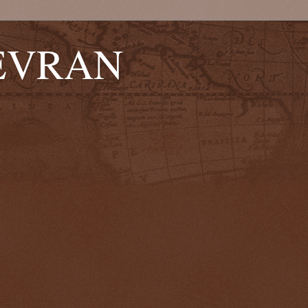
EVRAN