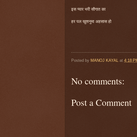
इस प्यार भरी सौगात का
हर पल खुशनुमा अहसास हो
Posted by
MANOJ KAYAL
at
4:18 P
No comments:
Post a Comment