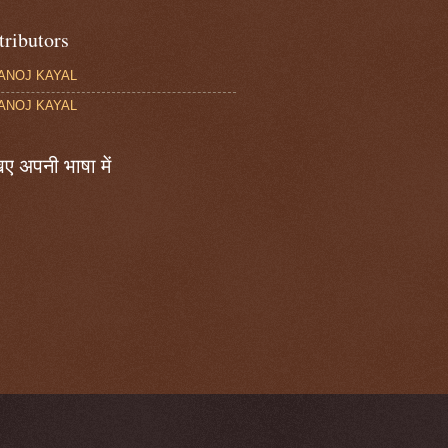
tributors
ANOJ KAYAL
ANOJ KAYAL
ए अपनी भाषा में