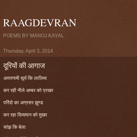
RAAGDEVRAN
POEMS BY MANOJ KAYAL
Thursday, April 3, 2014
दूरियों की आगाज
अस्तगामी सूर्य कि लालिमा
कर रही नीले अम्बर को प्रखर
परिंदो का अग्रसर झुण्ड
कर रहा दिव्यमान को मुखर
सांझ कि बेला