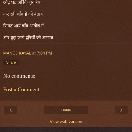
ओढ़ घटाओँ कि चुनरिया
कर रही चाँदनी को बेताब
सिमट आये चाँद आगोश में
ओर बुझ जाये दूरियों की आगाज
MANOJ KAYAL
at
7:04 PM
Share
No comments:
Post a Comment
‹
›
Home
View web version