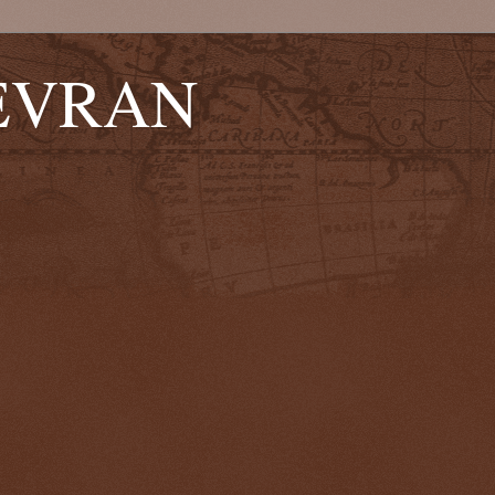
EVRAN