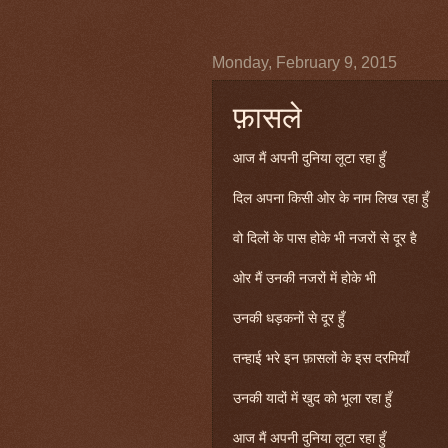
Monday, February 9, 2015
फ़ासले
आज मैं अपनी दुनिया लूटा रहा हुँ
दिल अपना किसी ओर के नाम लिख रहा हुँ
वो दिलों के पास होके भी नजरों से दूर है
ओर मैं उनकी नजरों में होके भी
उनकी धड़कनों से दूर हुँ
तन्हाई भरे इन फ़ासलों के इस दरमियाँ
उनकी यादों में खुद को भूला रहा हुँ
आज मैं अपनी दुनिया लूटा रहा हुँ