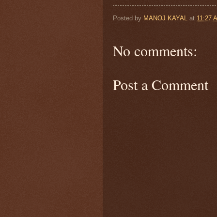
Posted by
MANOJ KAYAL
at
11:27 
No comments:
Post a Comment