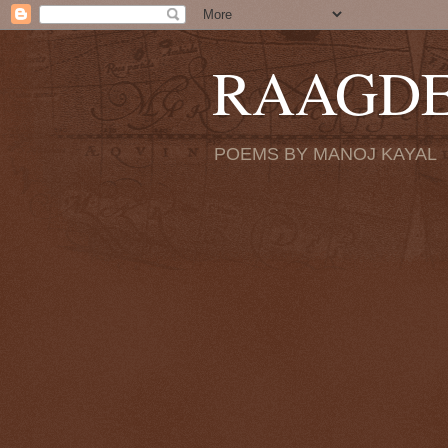
RAAGD
POEMS BY MANOJ KAYAL