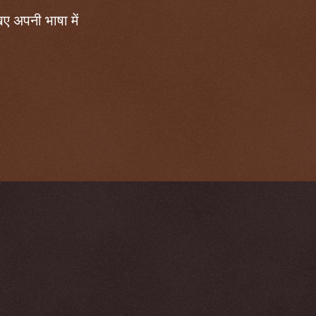
ए अपनी भाषा में