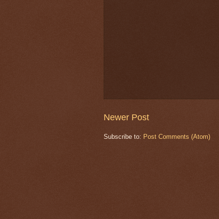
Newer Post
Subscribe to:
Post Comments (Atom)