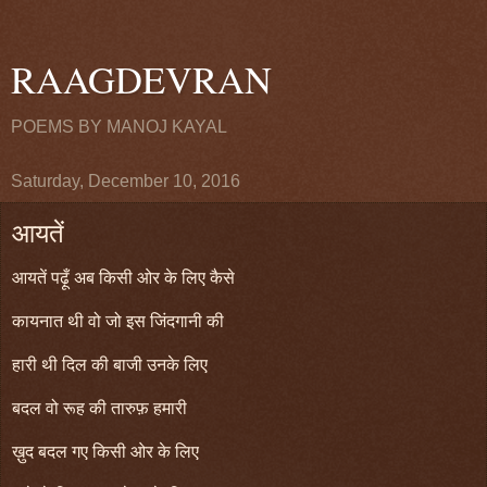
RAAGDEVRAN
POEMS BY MANOJ KAYAL
Saturday, December 10, 2016
आयतें
आयतें पढ़ूँ अब किसी ओर के लिए कैसे
कायनात थी वो जो इस जिंदगानी की
हारी थी दिल की बाजी उनके लिए
बदल वो रूह की तारुफ़ हमारी
ख़ुद बदल गए किसी ओर के लिए