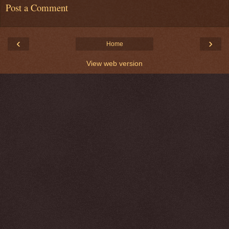
Post a Comment
‹
›
Home
View web version