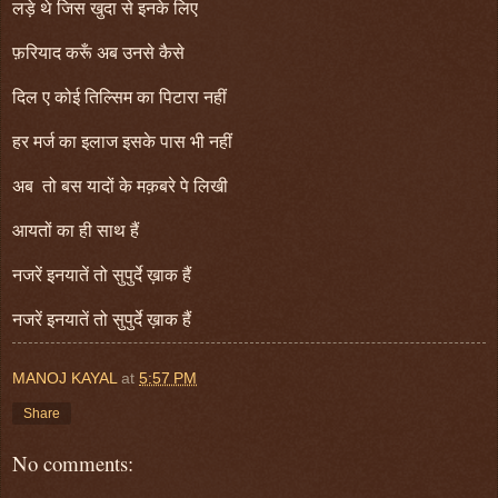
लड़े थे जिस खुदा से इनके लिए
फ़रियाद करूँ अब उनसे कैसे
दिल ए कोई तिल्सिम का पिटारा नहीं
हर मर्ज का इलाज इसके पास भी नहीं
अब तो बस यादों के मक़बरे पे लिखी
आयतों का ही साथ हैं
नजरें इनयातें तो सुपुर्दे ख़ाक हैं
नजरें इनयातें तो सुपुर्दे ख़ाक हैं
MANOJ KAYAL
at
5:57 PM
Share
No comments: