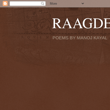
RAAGD
POEMS BY MANOJ KAYAL