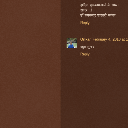
हार्दिक शुभकामनाओं के साथ।
सादर...!
डॉ.रूपचन्द्र शास्त्री 'मयंक'
Reply
Onkar
February 4, 2018 at 
बहुत सुन्दर
Reply