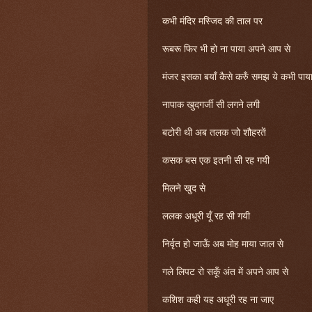
कभी मंदिर मस्जिद की ताल पर
रूबरू फिर भी हो ना पाया अपने आप से
मंजर इसका बयाँ कैसे करुँ समझ ये कभी पाया
नापाक खुदगर्जी सी लगने लगी
बटोरी थी अब तलक जो शौहरतें
कसक बस एक इतनी सी रह गयी
मिलने खुद से
ललक अधूरी यूँ रह सी गयी
निर्वृत हो जाऊँ अब मोह माया जाल से
गले लिपट रो सकूँ अंत में अपने आप से
कशिश कही यह अधूरी रह ना जाए