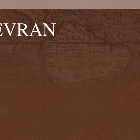
EVRAN