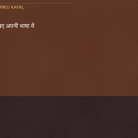
ANOJ KAYAL
ए अपनी भाषा में