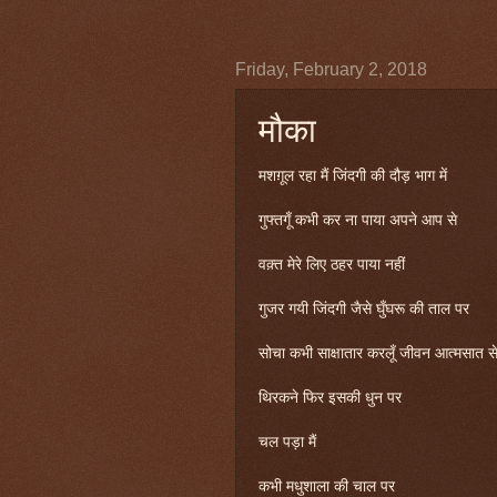
Friday, February 2, 2018
मौका
मशग़ूल रहा मैं जिंदगी की दौड़ भाग में
गुफ्तगूँ कभी कर ना पाया अपने आप से
वक़्त मेरे लिए ठहर पाया नहीं
गुजर गयी जिंदगी जैसे घुँघरू की ताल पर
सोचा कभी साक्षातार करलूँ जीवन आत्मसात स
थिरकने फिर इसकी धुन पर
चल पड़ा मैं
कभी मधुशाला की चाल पर