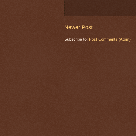
Newer Post
Subscribe to:
Post Comments (Atom)