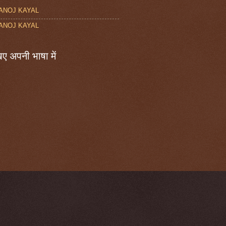
ANOJ KAYAL
ANOJ KAYAL
ए अपनी भाषा में