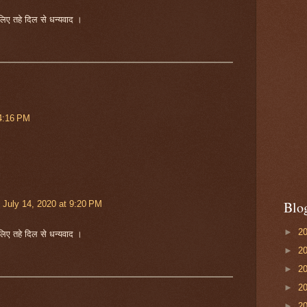
लिए तहे दिल से धन्यवाद ।
 4:16 PM
Blo
July 14, 2020 at 9:20 PM
►
2
लिए तहे दिल से धन्यवाद ।
►
2
►
2
►
2
►
2