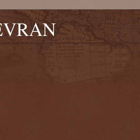
EVRAN