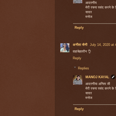
आदरणीय
मेरी रचना पसंद करने के 
सादर
मनोज
Reply
अनीता सैनी
July 14, 2020 at
वाह!बेहतरीन 👌
Reply
Replies
MANOJ KAYAL
आदरणीया अनिता जी
मेरी रचना पसंद करने के 
सादर
मनोज
Reply