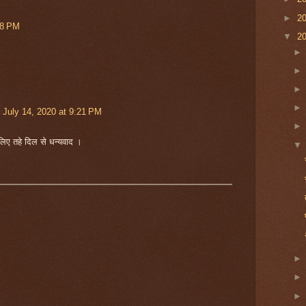
►
2
28 PM
▼
2
July 14, 2020 at 9:21 PM
लिए तहे दिल से धन्यवाद ।