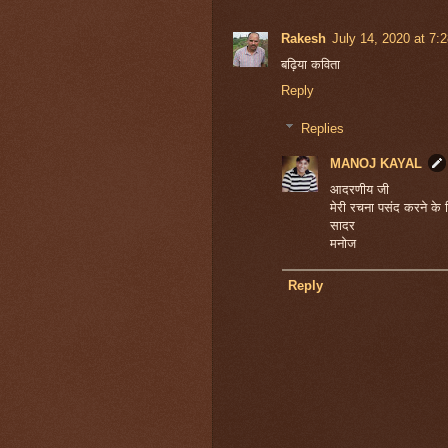
Rakesh
July 14, 2020 at 7:
बढ़िया कविता
Reply
Replies
MANOJ KAYAL
आदरणीय जी
मेरी रचना पसंद करने के 
सादर
मनोज
Reply