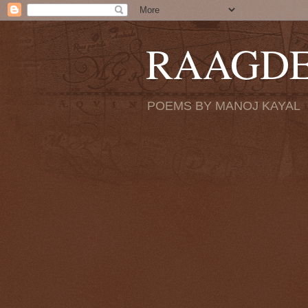
RAAGD
POEMS BY MANOJ KAYAL