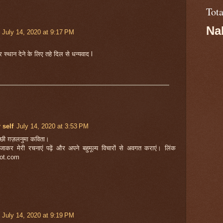
Tot
Na
July 14, 2020 at 9:17 PM
 स्थान देने के लिए तहे दिल से धन्यवाद l
 self
July 14, 2020 at 3:53 PM
्छी ग़ज़लनुमा कविता।
जाकर मेरी रचनाएं पढ़ें और अपने बहुमूल्य विचारों से अवगत कराएं। लिंक
pot.com
July 14, 2020 at 9:19 PM