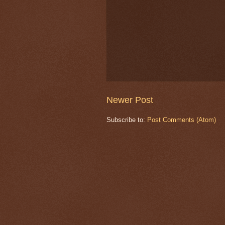
Newer Post
Subscribe to:
Post Comments (Atom)