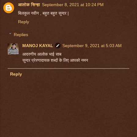
आलोक सिन्हा
September 8, 2021 at 10:24 PM
बिलकुल नवीन , बहुत बहुत सुन्दर |
Reply
Replies
MANOJ KAYAL
September 9, 2021 at 5:03 AM
आदरणीय आलोक भाई साब
सुन्दर प्रेरणादायक शब्दों के लिए आपको नमन
Reply