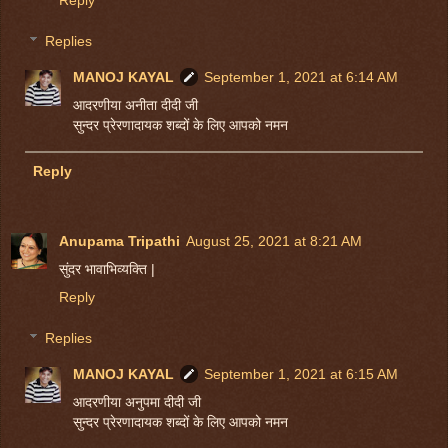
Replies
MANOJ KAYAL
September 1, 2021 at 6:14 AM
आदरणीया अनीता दीदी जी
सुन्दर प्रेरणादायक शब्दों के लिए आपको नमन
Reply
Anupama Tripathi
August 25, 2021 at 8:21 AM
सुंदर भावाभिव्यक्ति |
Reply
Replies
MANOJ KAYAL
September 1, 2021 at 6:15 AM
आदरणीया अनुपमा दीदी जी
सुन्दर प्रेरणादायक शब्दों के लिए आपको नमन