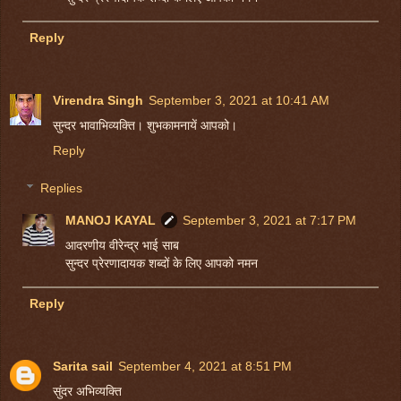
Reply
Virendra Singh
September 3, 2021 at 10:41 AM
सुन्दर भावाभिव्यक्ति। शुभकामनायें आपको।
Reply
Replies
MANOJ KAYAL
September 3, 2021 at 7:17 PM
आदरणीय वीरेन्द्र भाई साब
सुन्दर प्रेरणादायक शब्दों के लिए आपको नमन
Reply
Sarita sail
September 4, 2021 at 8:51 PM
सुंदर अभिव्यक्ति