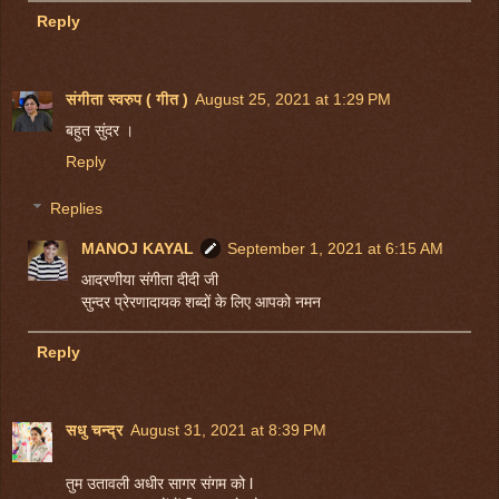
Reply
संगीता स्वरुप ( गीत )
August 25, 2021 at 1:29 PM
बहुत सुंदर ।
Reply
Replies
MANOJ KAYAL
September 1, 2021 at 6:15 AM
आदरणीया संगीता दीदी जी
सुन्दर प्रेरणादायक शब्दों के लिए आपको नमन
Reply
सधु चन्द्र
August 31, 2021 at 8:39 PM
तुम उतावली अधीर सागर संगम को l