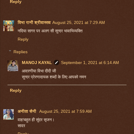
Reply
विभा रानी श्रीवास्तव
August 25, 2021 at 7:29 AM
नदिया सागर पर अलग सी सुन्दर भावाभिव्यक्ति
Reply
Replies
MANOJ KAYAL
September 1, 2021 at 6:14 AM
आदरणीया विभा दीदी जी
सुन्दर प्रेरणादायक शब्दों के लिए आपको नमन
Reply
अनीता सैनी
August 25, 2021 at 7:59 AM
वाह!बहुत ही सुंदर सृजन।
सादर
Reply