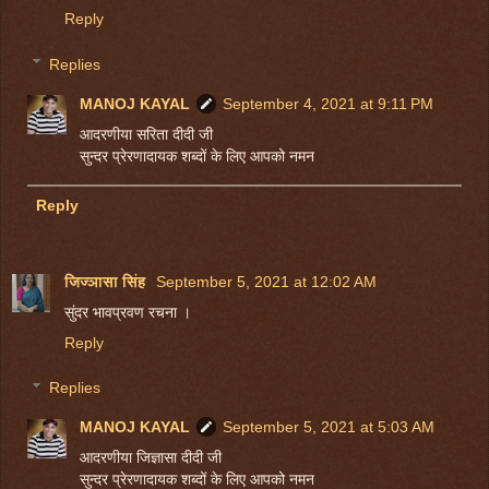
Reply
Replies
MANOJ KAYAL
September 4, 2021 at 9:11 PM
आदरणीया सरिता दीदी जी
सुन्दर प्रेरणादायक शब्दों के लिए आपको नमन
Reply
जिज्ञासा सिंह
September 5, 2021 at 12:02 AM
सुंदर भावप्रवण रचना ।
Reply
Replies
MANOJ KAYAL
September 5, 2021 at 5:03 AM
आदरणीया जिज्ञासा दीदी जी
सुन्दर प्रेरणादायक शब्दों के लिए आपको नमन