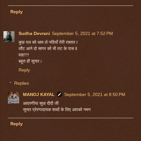
Reply
Sudha Devrani
September 5, 2021 at 7:52 PM
कुछ पल को थाम ले नदियाँ तेरी रफ़्तार l
लौट आने दो सागर को भी तट के पास ll
वाह!!!!
बहुत ही सुन्दर।
Reply
Replies
MANOJ KAYAL
September 5, 2021 at 8:50 PM
आदरणीया सुधा दीदी जी
सुन्दर प्रेरणादायक शब्दों के लिए आपको नमन
Reply