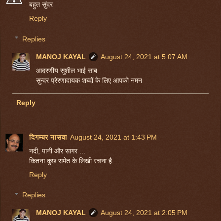
बहुत सुंदर
Reply
Replies
MANOJ KAYAL
August 24, 2021 at 5:07 AM
आदरणीय सुशील भाई साब
सुन्दर प्रेरणादायक शब्दों के लिए आपको नमन
Reply
दिगम्बर नासवा
August 24, 2021 at 1:43 PM
नदी, पानी और सागर ...
कितना कुछ समेत के लिखी रचना है ...
Reply
Replies
MANOJ KAYAL
August 24, 2021 at 2:05 PM