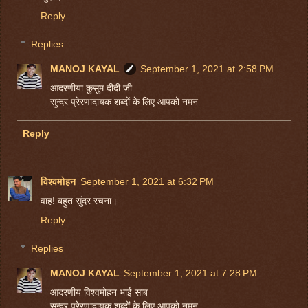
Reply
Replies
MANOJ KAYAL
September 1, 2021 at 2:58 PM
आदरणीया कुसुम दीदी जी
सुन्दर प्रेरणादायक शब्दों के लिए आपको नमन
Reply
विश्वमोहन
September 1, 2021 at 6:32 PM
वाह! बहुत सुंदर रचना।
Reply
Replies
MANOJ KAYAL
September 1, 2021 at 7:28 PM
आदरणीय विश्वमोहन भाई साब
सुन्दर प्रेरणादायक शब्दों के लिए आपको नमन