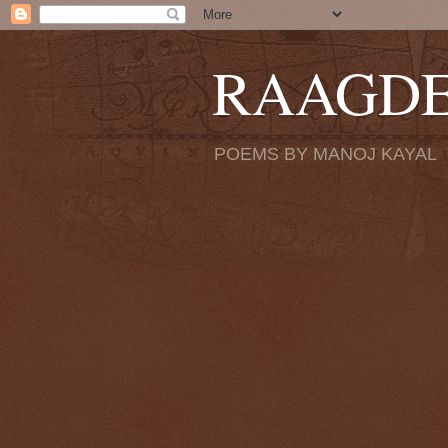
RAAGD
POEMS BY MANOJ KAYAL