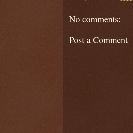
No comments:
Post a Comment