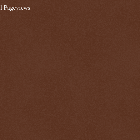
al Pageviews