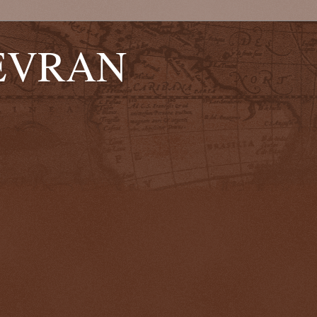
EVRAN