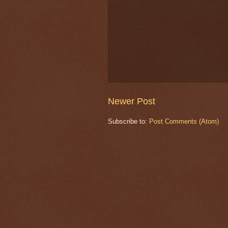
Newer Post
Subscribe to:
Post Comments (Atom)