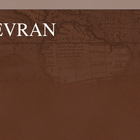
EVRAN