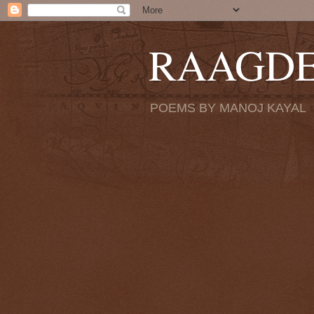
RAAGD
POEMS BY MANOJ KAYAL