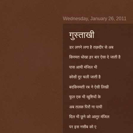
Wednesday, January 26, 2011
गुस्ताखी
डर लगने लगा है तक़दीर से अब
किस्मत धोखा ह़र बार ऐसा दे जाती है
पास आयी मंजिल भी
कोसों दूर चली जाती है
बदकिस्मती रब ने ऐसी लिखी
फूल एक भी खुशियों के
अब तलक पिरों ना पायी
दिल भी छूने को आतुर मंजिल
पर इस नसीब को ए