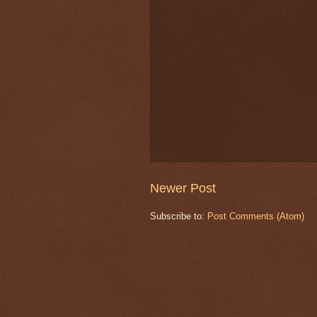
Newer Post
Subscribe to:
Post Comments (Atom)