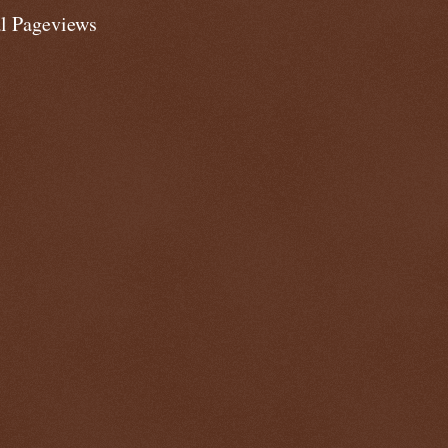
al Pageviews