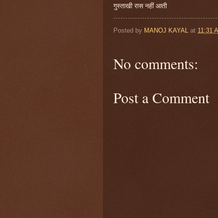
गुस्ताखी रास नहीं आती
Posted by
MANOJ KAYAL
at
11:31 
No comments:
Post a Comment