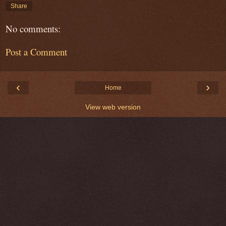
Share
No comments:
Post a Comment
‹
›
Home
View web version