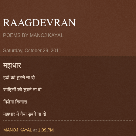
RAAGDEVRAN
POEMS BY MANOJ KAYAL
Saturday, October 29, 2011
मझधार
हदों को टूटने ना दो
साहिलों को डूबने ना दो
मिलेगा किनारा
मझधार में नैया डूबने ना दो
MANOJ KAYAL
at
1:09 PM