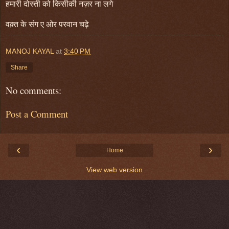
हमारी दोस्ती को किसीकी नज़र ना लगे
वक़्त के संग ए ओर परवान चढ़े
MANOJ KAYAL
at
3:40 PM
Share
No comments:
Post a Comment
‹
›
Home
View web version