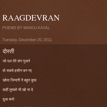
RAAGDEVRAN
POEMS BY MANOJ KAYAL
Tuesday, December 20, 2011
दोस्ती
जो पल तेरे संग गुजारे
वो
सबसे हसीन बन गए
खोया जिन्दगी ने बहुत कुछ
कहीं तुमको भी खो ना दे
दुआ करो