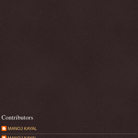
Contributors
MANOJ KAYAL
MANOJ KAYAL