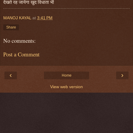
देखते रह जायेगा खुद विधाता भी
MANOJ KAYAL
at
3:41 PM
Share
No comments:
Post a Comment
‹
›
Home
View web version