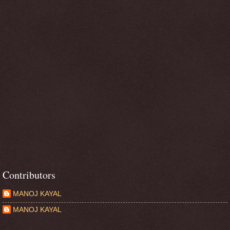
Contributors
MANOJ KAYAL
MANOJ KAYAL