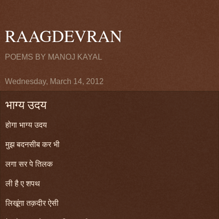
RAAGDEVRAN
POEMS BY MANOJ KAYAL
Wednesday, March 14, 2012
भाग्य उदय
होगा भाग्य उदय
मुझ बदनसीब कर भी
लगा सर पे तिलक
ली है ए शपथ
लिखूंगा तक़दीर ऐसी