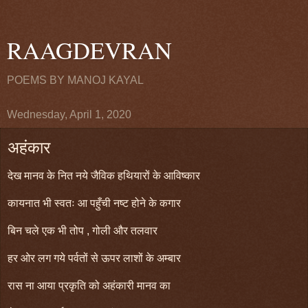
RAAGDEVRAN
POEMS BY MANOJ KAYAL
Wednesday, April 1, 2020
अहंकार
देख मानव के नित नये जैविक हथियारों के आविष्कार
कायनात भी स्वतः आ पहुँची नष्ट होने के कगार
बिन चले एक भी तोप , गोली और तलवार
हर ओर लग गये पर्वतों से ऊपर लाशों के अम्बार
रास ना आया प्रकृति को अहंकारी मानव का