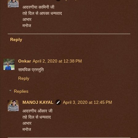
आदरणीया कामिनी जी
तहे दिल से आपका धन्यवाद
आभार
मनोज
Reply
Onkar
April 2, 2020 at 12:38 PM
सामयिक प्रस्तुति
Reply
Replies
MANOJ KAYAL
April 3, 2020 at 12:45 PM
आदरणीय ओंकार जी
तहे दिल से धन्यवाद
आभार
मनोज