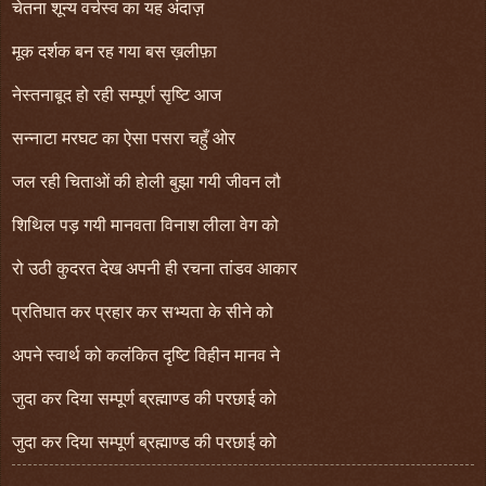
चेतना शून्य वर्चस्व का यह अंदाज़
मूक दर्शक बन रह गया बस ख़लीफ़ा
नेस्तनाबूद हो रही सम्पूर्ण सृष्टि आज
सन्नाटा मरघट का ऐसा पसरा चहुँ ओर
जल रही चिताओं की होली बुझा गयी जीवन लौ
शिथिल पड़ गयी मानवता विनाश लीला वेग को
रो उठी कुदरत देख अपनी ही रचना तांडव आकार
प्रतिघात कर प्रहार कर सभ्यता के सीने को
अपने स्वार्थ को कलंकित दृष्टि विहीन मानव ने
जुदा कर दिया सम्पूर्ण ब्रह्माण्ड की परछाई को
जुदा कर दिया सम्पूर्ण ब्रह्माण्ड की परछाई को