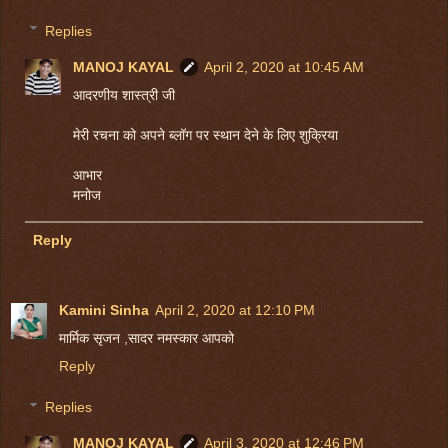
Replies
MANOJ KAYAL
April 2, 2020 at 10:45 AM
आदरणीय शास्त्री जी
मेरी रचना को अपने ब्लॉग पर स्थान देने के लिए शुक्रिया
आभार
मनोज
Reply
Kamini Sinha
April 2, 2020 at 12:10 PM
मार्मिक सृजन ,सादर नमस्कार आपको
Reply
Replies
MANOJ KAYAL
April 3, 2020 at 12:46 PM