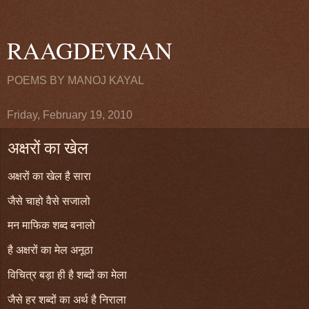
RAAGDEVRAN
POEMS BY MANOJ KAYAL
Friday, February 19, 2010
अक्षरों का खेल
अक्षरों का खेल है सारा
जैसे चाहो वैसे सजालो
मन माफिक शब्द बनालो
है अक्षरों का मेल अनूठा
विचित्र बड़ा ही है शब्दों का मेला
जैसे हर शब्दों का अर्थ है निराला