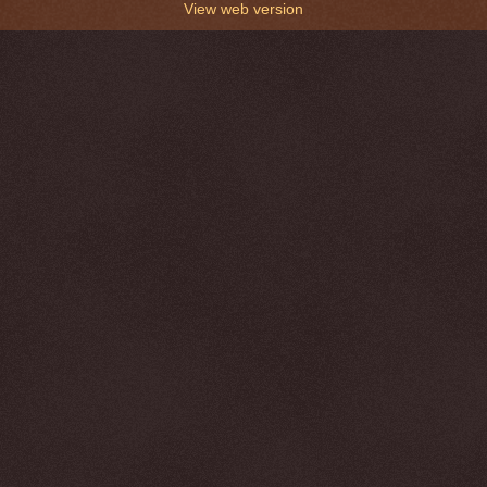
View web version