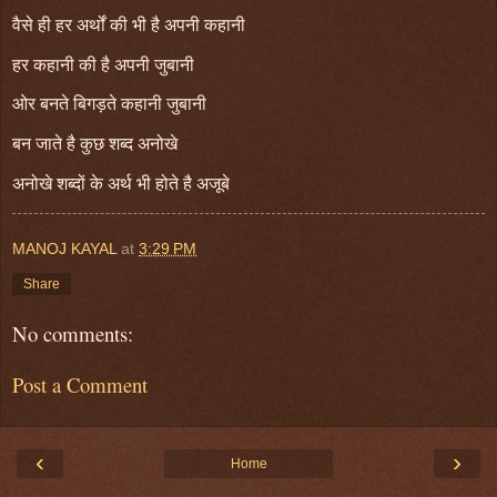
वैसे ही हर अर्थों की भी है अपनी कहानी
हर कहानी की है अपनी जुबानी
ओर बनते
बिगड़ते कहानी जुबानी
बन जाते है कुछ शब्द अनोखे
अनोखे शब्दों के अर्थ भी होते है अजूबे
MANOJ KAYAL
at
3:29 PM
Share
No comments:
Post a Comment
‹
›
Home