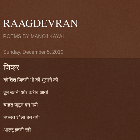
RAAGDEVRAN
POEMS BY MANOJ KAYAL
Sunday, December 5, 2010
जिक्र
कोशिश जितनी भी की भुलाने की
तुम उतनी ओर करीब आयी
चाहत जूनून बन गयी
नफरत शोला बन गयी
आरजू इतनी रही