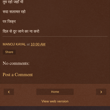
तुम रहो जहाँ भी
सदा सलामत रहो
पर जिक्र
दिल से दूर जाने का ना करो
MANOJ KAYAL
at
10:00 AM
Share
No comments:
Post a Comment
‹
›
Home
View web version