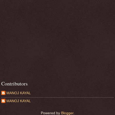
Contributors
MANOJ KAYAL
MANOJ KAYAL
Powered by
Blogger
.