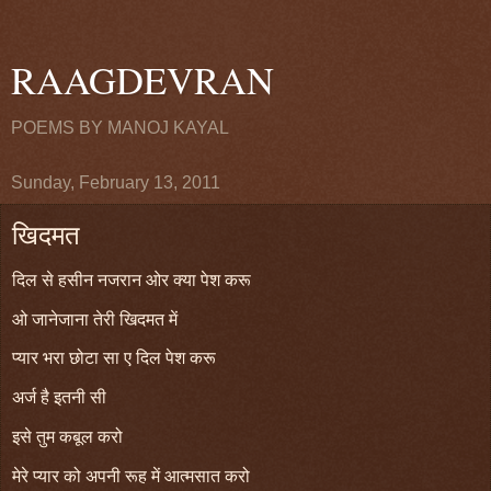
RAAGDEVRAN
POEMS BY MANOJ KAYAL
Sunday, February 13, 2011
खिदमत
दिल से हसीन नजरान ओर क्या पेश करू
ओ जानेजाना तेरी खिदमत में
प्यार भरा छोटा सा ए दिल पेश करू
अर्ज है इतनी सी
इसे तुम कबूल करो
मेरे प्यार को अपनी रूह में आत्मसात करो