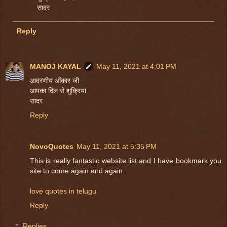
सादर
Reply
MANOJ KAYAL
May 11, 2021 at 4:01 PM
आदरणीय ओंकार जी
आपका दिल से शुक्रिया
सादर
Reply
NovoQuotes
May 11, 2021 at 5:35 PM
This is really fantastic website list and I have bookmark you
site to come again and again.
love quotes in telugu
Reply
Replies