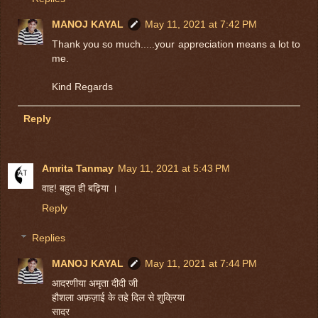
MANOJ KAYAL
May 11, 2021 at 7:42 PM
Thank you so much.....your appreciation means a lot to
me.
Kind Regards
Reply
Amrita Tanmay
May 11, 2021 at 5:43 PM
वाह! बहुत ही बढ़िया ।
Reply
Replies
MANOJ KAYAL
May 11, 2021 at 7:44 PM
आदरणीया अमृता दीदी जी
हौशला अफ़ज़ाई के तहे दिल से शुक्रिया
सादर