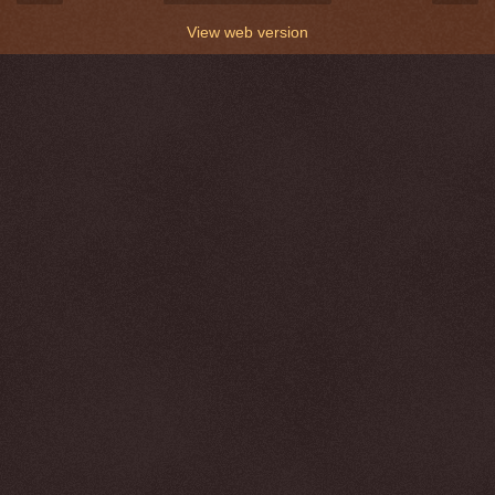
View web version