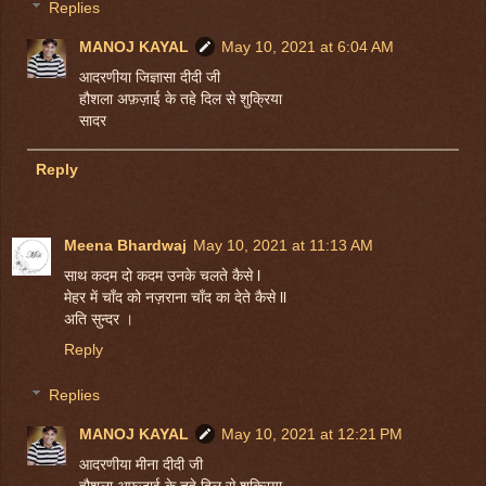
Replies
MANOJ KAYAL
May 10, 2021 at 6:04 AM
आदरणीया जिज्ञासा दीदी जी
हौशला अफ़ज़ाई के तहे दिल से शुक्रिया
सादर
Reply
Meena Bhardwaj
May 10, 2021 at 11:13 AM
साथ कदम दो कदम उनके चलते कैसे l
मेहर में चाँद को नज़राना चाँद का देते कैसे ll
अति सुन्दर ।
Reply
Replies
MANOJ KAYAL
May 10, 2021 at 12:21 PM
आदरणीया मीना दीदी जी
हौशला अफ़ज़ाई के तहे दिल से शुक्रिया