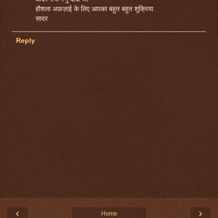
हौशला अफ़ज़ाई के लिए आपका बहुत बहुत शुक्रिया
सादर
Reply
‹
›
Home