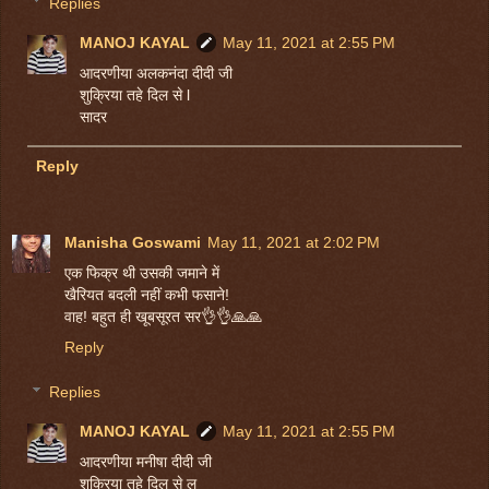
Replies
MANOJ KAYAL
May 11, 2021 at 2:55 PM
आदरणीया अलकनंदा दीदी जी
शुक्रिया तहे दिल से l
सादर
Reply
Manisha Goswami
May 11, 2021 at 2:02 PM
एक फिक्र थी उसकी जमाने में
खैरियत बदली नहीं कभी फसाने!
वाह! बहुत ही खूबसूरत सर👌👌🙏🙏
Reply
Replies
MANOJ KAYAL
May 11, 2021 at 2:55 PM
आदरणीया मनीषा दीदी जी
शुक्रिया तहे दिल से ल