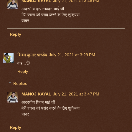
MANOJ KAYAL
July 21, 2021 at 3:46 PM
आदरणीय प्रसन्नवदन भाई जी
मेरी रचना को पसंद करने के लिए शुक्रिया
सादर
Reply
शिवम कुमार पाण्डेय
July 21, 2021 at 3:29 PM
वाह...👌
Reply
Replies
MANOJ KAYAL
July 21, 2021 at 3:47 PM
आदरणीय शिवम् भाई जी
मेरी रचना को पसंद करने के लिए शुक्रिया
सादर
Reply