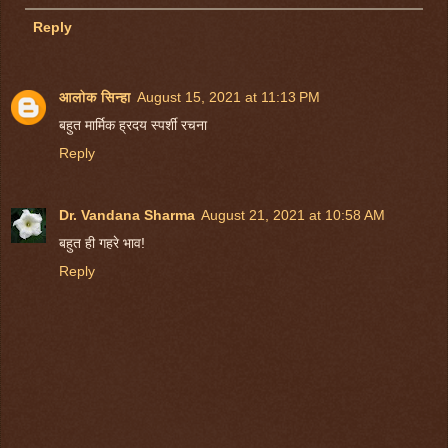
Reply
आलोक सिन्हा
August 15, 2021 at 11:13 PM
बहुत मार्मिक ह्रदय स्पर्शी रचना
Reply
Dr. Vandana Sharma
August 21, 2021 at 10:58 AM
बहुत ही गहरे भाव!
Reply