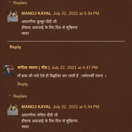
Replies
MANOJ KAYAL
July 22, 2021 at 5:34 PM
आदरणीया कुसुम दीदी जी
हौशला अफ़ज़ाई के लिए दिल से शुक्रिया
सादर
Reply
संगीता स्वरुप ( गीत )
July 22, 2021 at 4:47 PM
माँ बाबा की यादें ऐसे ही विह्वलित कर जाती हैं ।मर्मस्पर्शी रचना ।
Reply
Replies
MANOJ KAYAL
July 22, 2021 at 5:34 PM
आदरणीया संगीता दीदी जी
हौशला अफ़ज़ाई के लिए दिल से शुक्रिया
सादर