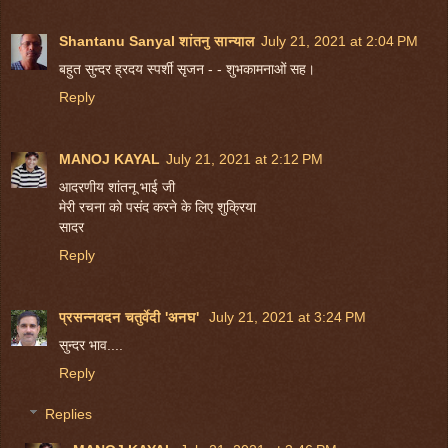
Shantanu Sanyal शांतनु सान्याल
July 21, 2021 at 2:04 PM
बहुत सुन्दर ह्रदय स्पर्शी सृजन - - शुभकामनाओं सह।
Reply
MANOJ KAYAL
July 21, 2021 at 2:12 PM
आदरणीय शांतनू भाई जी
मेरी रचना को पसंद करने के लिए शुक्रिया
सादर
Reply
प्रसन्नवदन चतुर्वेदी 'अनघ'
July 21, 2021 at 3:24 PM
सुन्दर भाव....
Reply
Replies