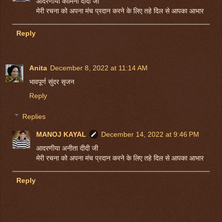
आदरणीया कामिनी दीदी जी
मेरी रचना को अपना मंच प्रदान करने के लिए तहे दिल से आपका आभार
Reply
Anita
December 8, 2022 at 11:14 AM
भावपूर्ण सुंदर सृजन
Reply
Replies
MANOJ KAYAL
December 14, 2022 at 9:46 PM
आदरणीया अनीता दीदी जी
मेरी रचना को अपना मंच प्रदान करने के लिए तहे दिल से आपका आभार
Reply