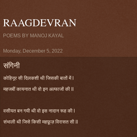
RAAGDEVRAN
POEMS BY MANOJ KAYAL
Monday, December 5, 2022
संगिनी
कोहिनूर सी दिलकशी थी जिसकी बातों में l
महजबीं कायनात थी वो इन अल्फाजों की ll
वसीयत बन गयी थी वो इस नादान रूह की l
संभाली थी जिसे किसी महफ़ूज़ विरासत सी ll