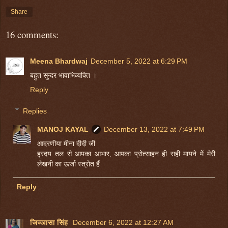
Share
16 comments:
Meena Bhardwaj
December 5, 2022 at 6:29 PM
बहुत सुन्दर भावाभिव्यक्ति ।
Reply
Replies
MANOJ KAYAL
December 13, 2022 at 7:49 PM
आदरणीया मीना दीदी जी
ह्रदय तल से आपका आभार, आपका प्रोत्साहन ही सही मायने में मेरी
लेखनी का ऊर्जा स्त्रोत हैं
Reply
जिज्ञासा सिंह
December 6, 2022 at 12:27 AM