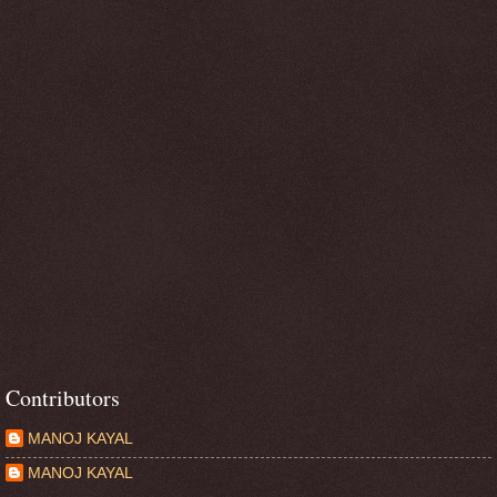
Contributors
MANOJ KAYAL
MANOJ KAYAL