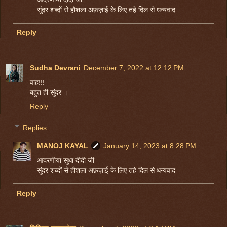
सुंदर शब्दों से हौशला अफ़ज़ाई के लिए तहे दिल से धन्यवाद
Reply
Sudha Devrani
December 7, 2022 at 12:12 PM
वाह!!!
बहुत ही सुंदर ।
Reply
Replies
MANOJ KAYAL
January 14, 2023 at 8:28 PM
आदरणीया सुधा दीदी जी
सुंदर शब्दों से हौशला अफ़ज़ाई के लिए तहे दिल से धन्यवाद
Reply