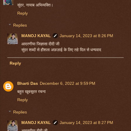
सुंदर, नायाब अभिव्यक्ति।
Reply
Replies
MANOJ KAYAL
January 14, 2023 at 8:26 PM
आदरणीया जिज्ञासा दीदी जी
सुंदर शब्दों से हौशला अफ़ज़ाई के लिए तहे दिल से धन्यवाद
Reply
Bharti Das
December 6, 2022 at 9:59 PM
बहुत खूबसूरत रचना
Reply
Replies
MANOJ KAYAL
January 14, 2023 at 8:27 PM
आदरणीया दीदी जी