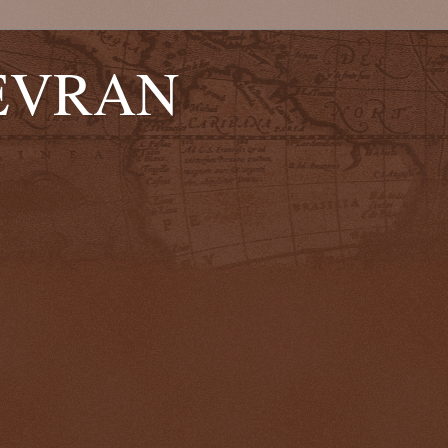
EVRAN