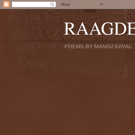
RAAGD
POEMS BY MANOJ KAYAL