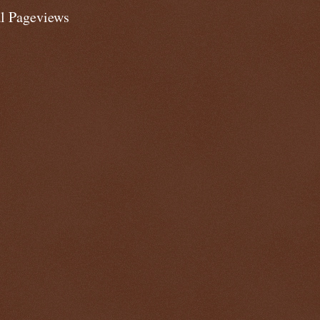
al Pageviews