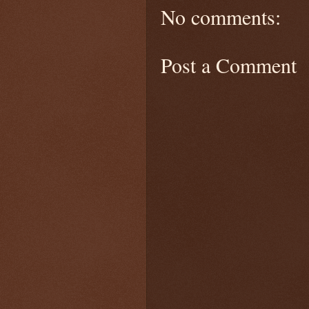
No comments:
Post a Comment