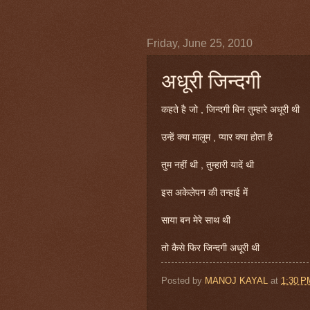
Friday, June 25, 2010
अधूरी जिन्दगी
कहते है जो , जिन्दगी बिन तुम्हारे अधूरी थी
उन्हें क्या मालूम , प्यार क्या होता है
तुम नहीं थी , तुम्हारी यादें थी
इस अकेलेपन की तन्हाई में
साया बन मेरे साथ थी
तो कैसे फिर जिन्दगी अधूरी थी
Posted by
MANOJ KAYAL
at
1:30 P