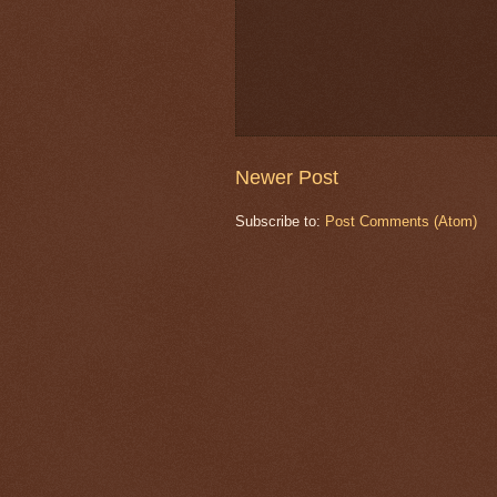
Newer Post
Subscribe to:
Post Comments (Atom)