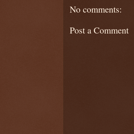
No comments:
Post a Comment