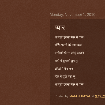
Monday, November 1, 2010
प्यार
आ तुझे इतना प्यार में करू
साँसे अपनी तेरे नाम करू
दरमियाँ रहे ना कोई फासले
बाहों में तुझको छुपालू
आँखों में कैद कर
दिल में तुझे बसा लू
आ तुझे इतना प्यार में करू
Posted by
MANOJ KAYAL
at
9:49 P