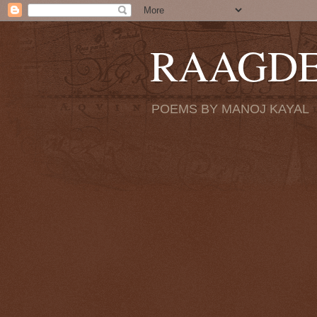
RAAGD
POEMS BY MANOJ KAYAL