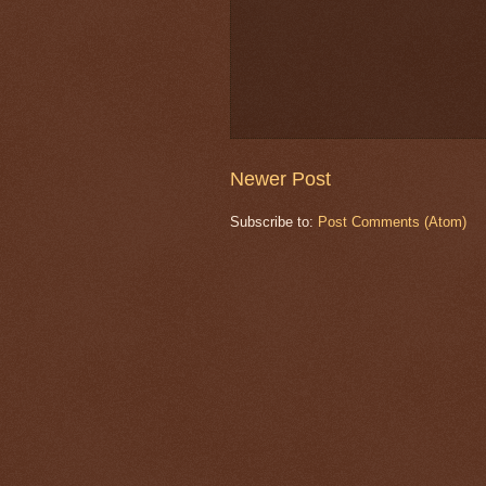
Newer Post
Subscribe to:
Post Comments (Atom)