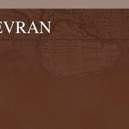
EVRAN