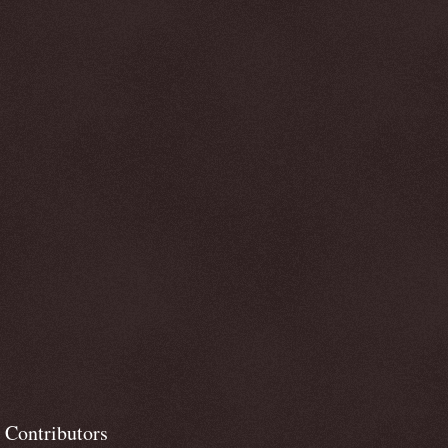
Contributors