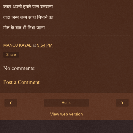
कब्र अपनी हमारे पास बनवाना
वादा जन्म जन्म साथ निभाने का
मौत के बाद भी निभा जाना
MANOJ KAYAL
at
9:54 PM
Share
No comments:
Post a Comment
‹
›
Home
View web version