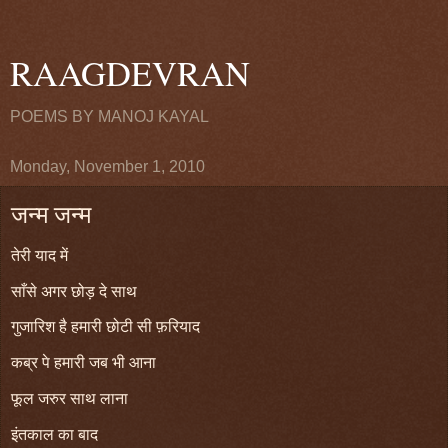
RAAGDEVRAN
POEMS BY MANOJ KAYAL
Monday, November 1, 2010
जन्म जन्म
तेरी याद में
साँसे अगर छोड़ दे साथ
गुजारिश है हमारी छोटी सी फ़रियाद
कब्र पे हमारी जब भी आना
फूल जरुर साथ लाना
इंतकाल का बाद