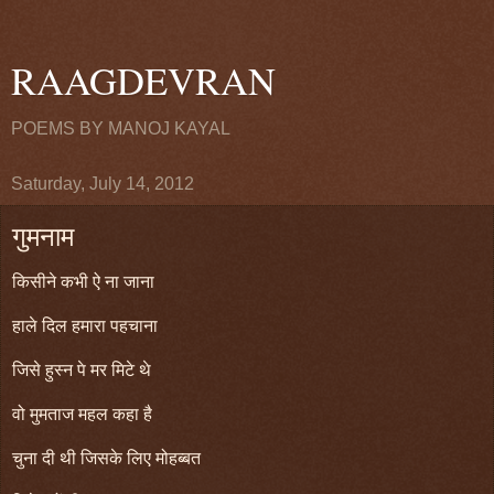
RAAGDEVRAN
POEMS BY MANOJ KAYAL
Saturday, July 14, 2012
गुमनाम
किसीने कभी ऐ ना जाना
हाले दिल हमारा पहचाना
जिसे हुस्न पे मर मिटे थे
वो मुमताज महल कहा है
चुना दी थी जिसके लिए मोहब्बत