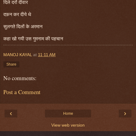
दिले दरों दीवार
दफ़न कर दीये थे
सुलगते दिलों के अरमान
कहा खो गयी उस गुमनाम की पहचान
MANOJ KAYAL
at
11:11 AM
Share
No comments:
Post a Comment
‹
›
Home
View web version