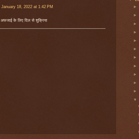
January 18, 2022 at 1:42 PM
ा अफजाई के लिए दिल से शुक्रिया