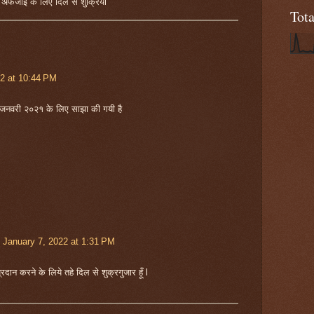
ा अफजाई के लिए दिल से शुक्रिया
Tot
22 at 10:44 PM
जनवरी २०२१ के लिए साझा की गयी है
January 7, 2022 at 1:31 PM
रदान करने के लिये तहे दिल से शुक्रगुजार हूँ l