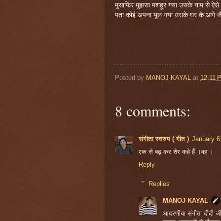
मुसाफिर मुझसा मशहूर गया उसके नाम से ऐसे
पता कोई अपना भूल गया उसके घर के आगे ज
Posted by
MANOJ KAYAL
at
12:11 
8 comments:
संगीता स्वरुप ( गीत )
January 6
एक से बढ़ कर शेर कहे हैं ।वह ।
Reply
Replies
MANOJ KAYAL
आदरणीया संगीता दीदी ज