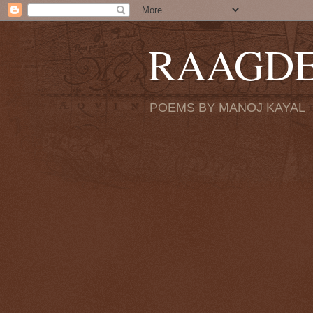
RAAGD
POEMS BY MANOJ KAYAL