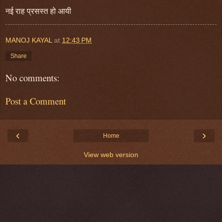
नई राह प्रसस्त
हो आयी
MANOJ KAYAL
at
12:43 PM
Share
No comments:
Post a Comment
‹
›
Home
View web version