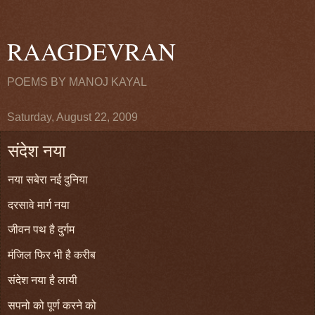
RAAGDEVRAN
POEMS BY MANOJ KAYAL
Saturday, August 22, 2009
संदेश नया
नया सबेरा नई दुनिया
दरसावे मार्ग नया
जीवन पथ है दुर्गम
मंजिल फिर भी है करीब
संदेश नया है लायी
सपनो को पूर्ण करने को