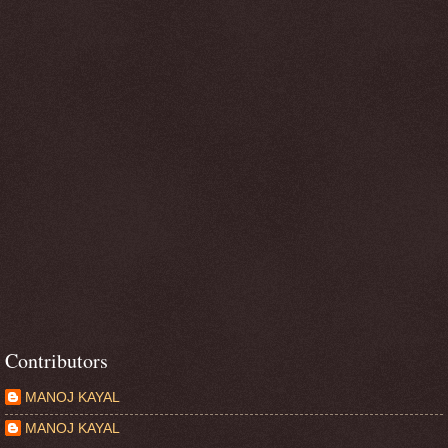
Contributors
MANOJ KAYAL
MANOJ KAYAL