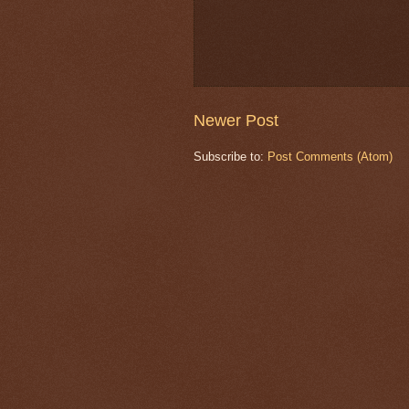
Newer Post
Subscribe to:
Post Comments (Atom)