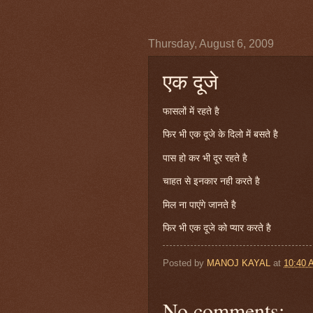
Thursday, August 6, 2009
एक दूजे
फासलों में रहते है
फिर भी एक दूजे के दिलो में बसते है
पास हो कर भी दूर रहते है
चाहत से इनकार नही करते है
मिल ना पाएंगे जानते है
फिर भी एक दूजे को प्यार करते है
Posted by
MANOJ KAYAL
at
10:40 
No comments: