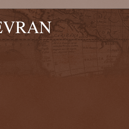
EVRAN