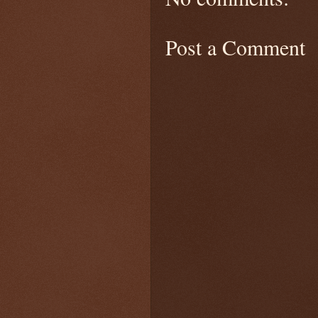
Post a Comment