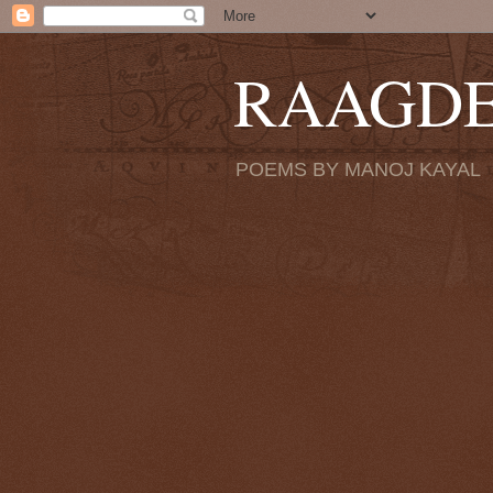
RAAGD
POEMS BY MANOJ KAYAL