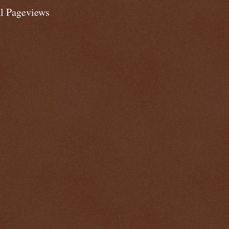
al Pageviews