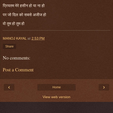
प्रियतम मेरे हसीन हो या ना हो
पर जो दिल को सबसे अजीज हो
वो तुम हो तुम हो
MANOJ KAYAL
at
2:53 PM
Share
No comments:
Post a Comment
‹
›
Home
View web version