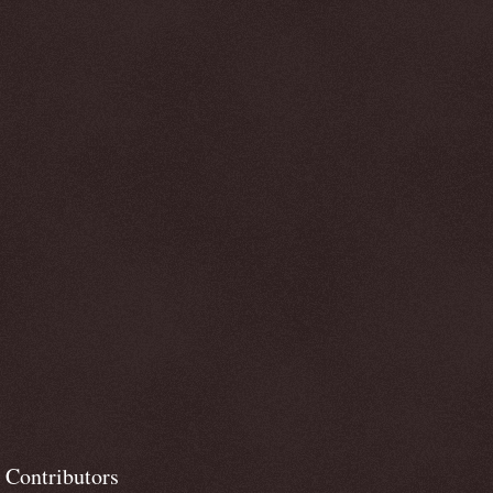
Contributors