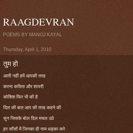
RAAGDEVRAN
POEMS BY MANOJ KAYAL
Thursday, April 1, 2010
तुम हो
आती नहीं हमें आपकी तरह
करना कविता और शायरी
कोशिश फिर भी की है
दिल की बात आप की तरह कहने की
सुन जिसके बोल दिल मचल उठे
ह़र साँसों में जिनका ही नाम धड़का करे