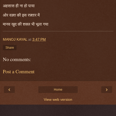
अहसास ही ना हो पाया
ओर वक़्त की इस रफ़्तार में
मानव खुद की शक्ल भी भूला गया
MANOJ KAYAL
at
3:47 PM
Share
No comments:
Post a Comment
‹
›
Home
View web version