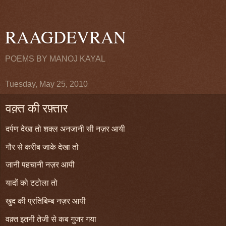
RAAGDEVRAN
POEMS BY MANOJ KAYAL
Tuesday, May 25, 2010
वक़्त की रफ़्तार
दर्पण देखा तो शक्ल अनजानी सी नज़र आयी
गौर से करीब जाके देखा तो
जानी पहचानी नज़र आयी
यादों को टटोला तो
खुद की प्रतिबिम्ब नज़र आयी
वक़्त इतनी तेजी से कब गुजर गया