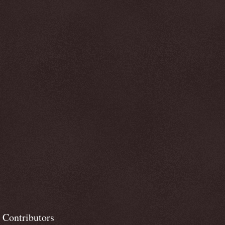
Contributors