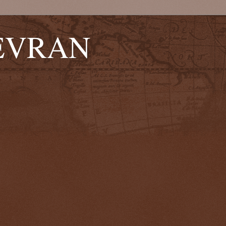
EVRAN