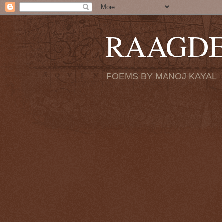
RAAGD
POEMS BY MANOJ KAYAL