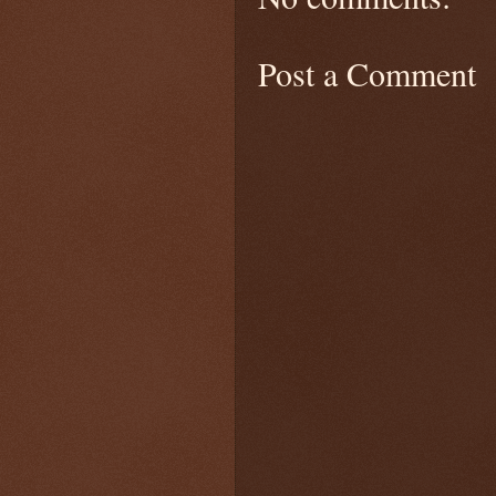
Post a Comment