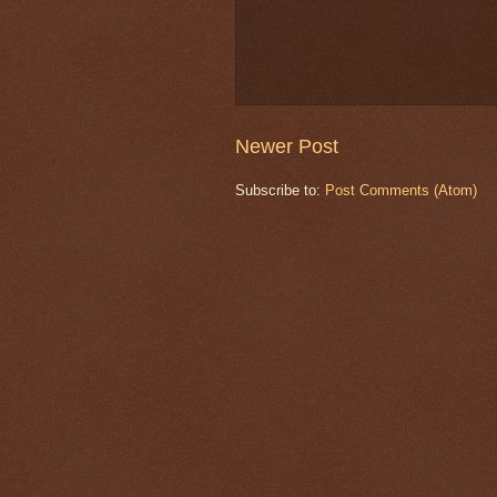
Newer Post
Subscribe to:
Post Comments (Atom)