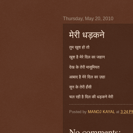
Thursday, May 20, 2010
मेरी धड़कने
तुम खुश हो तो
खुश है मेरे दिल का जहान
देख के तेरी मासूमियत
आबाद है मेरे दिल का ज़हा
सुन के तेरी हँसी
चल रही है दिल की धड़कने मेरी
Posted by
MANOJ KAYAL
at
3:24 P
No comments: