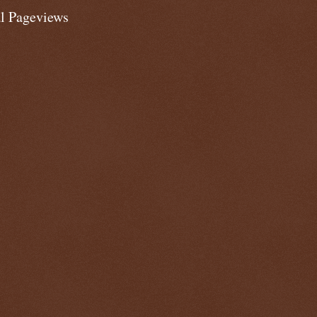
al Pageviews