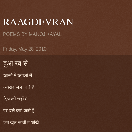
RAAGDEVRAN
POEMS BY MANOJ KAYAL
Friday, May 28, 2010
दुआ रब से
खाब्बों में ख्यालों में
अक्सर मिल जाते है
दिल की राहों में
पर चले क्यों जाते है
जब खुल जाती है आँखे