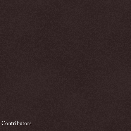
Contributors