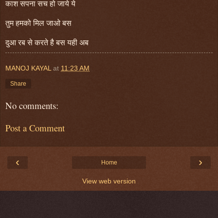
काश सपना सच हो जाये ये
तुम हमको मिल जाओ बस
दुआ रब से करते है बस यही अब
MANOJ KAYAL
at
11:23 AM
Share
No comments:
Post a Comment
‹
›
Home
View web version