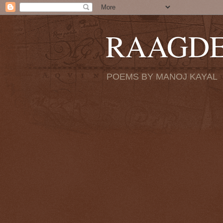
RAAGD
POEMS BY MANOJ KAYAL