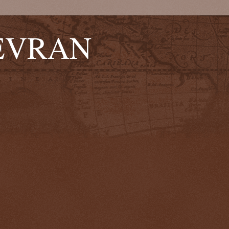
EVRAN