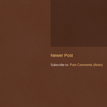
Newer Post
Subscribe to:
Post Comments (Atom)