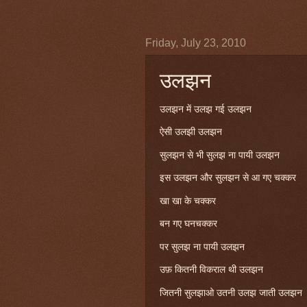
Friday, July 23, 2010
उलझन
उलझन में उलझ गई उलझन
ऐसी उलझी उलझन
सुलझन से भी सुलझ ना पायी उलझन
इस उलझन और सुलझन से आ गए चक्कर
खा खा के चक्कर
बन गए घनचक्कर
पर सुलझ ना पायी उलझन
उफ़ कितनी विकराल थी उलझन
जितनी सुलझाओ उतनी उलझ जाती उलझन