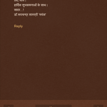
लिए जाये।
हार्दिक शुभकामनाओं के साथ।
सादर...!
डॉ.रूपचन्द्र शास्त्री 'मयंक'
Reply