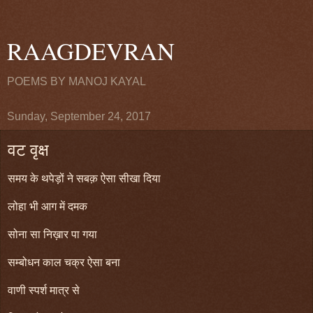
RAAGDEVRAN
POEMS BY MANOJ KAYAL
Sunday, September 24, 2017
वट वृक्ष
समय के थपेड़ों ने सबक़ ऐसा सीखा दिया
लोहा भी आग में दमक
सोना सा निख़ार पा गया
सम्बोधन काल चक्र ऐसा बना
वाणी स्पर्श मात्र से