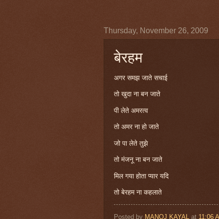
Thursday, November 26, 2009
बेरहम
अगर समझ जाते सचाई
तो खुदा ना बन जाते
पी लेते अमरत्व
तो अमर ना हो जाते
जो पा लेते तुझे
तो मंजनू ना बन जाते
मिल गया होता प्यार यदि
तो बेरहम ना कहलाते
Posted by
MANOJ KAYAL
at
11:06 