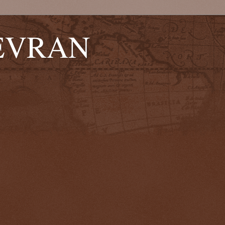
EVRAN