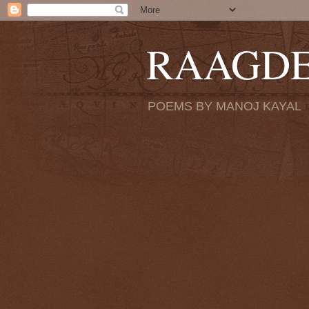
RAAGD
POEMS BY MANOJ KAYAL