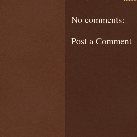
No comments:
Post a Comment