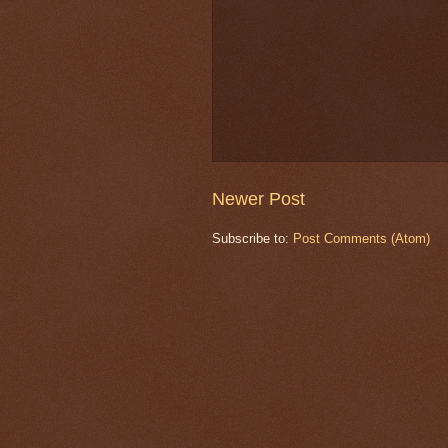
Newer Post
Subscribe to:
Post Comments (Atom)