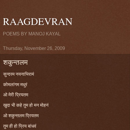
RAAGDEVRAN
POEMS BY MANOJ KAYAL
Thursday, November 26, 2009
शकुन्तलम
सुन्दरम नयनाभिरामं
कोमलांगम मधुरं
ओ मेरी प्रियतम
खुदा भी कहे तुम हो मन मोहनं
ओ शकुन्तलम प्रियतम
तुम ही हो प्रिय बांधवं