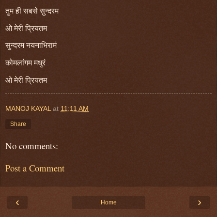
तुम ही सबसे सुन्दरम
ओ मेरी प्रियतम
सुन्दरम नयनाभिरामं
कोमलांगम मधुरं
ओ मेरी प्रियतम
MANOJ KAYAL
at
11:11 AM
Share
No comments:
Post a Comment
‹
›
Home