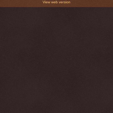
View web version