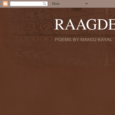
RAAGD
POEMS BY MANOJ KAYAL