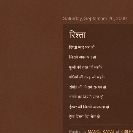
Saturday, September 26, 2009
रिश्ता
रिश्ता प्यार भरा हो
जिसमे अपनापन हो
फूलो की तरह जो महके
पंछियों की तरह जो चहके
संगीत की जिसमे सरगम हो
नगमो की जिसमे साज हो
ईश्वर की जिसमे आराधना हो
ऐसा रिश्ता मेरा तेरा हो
Posted by
MANOJ KAYAL
at
3:38 P