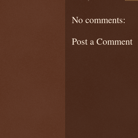
No comments:
Post a Comment