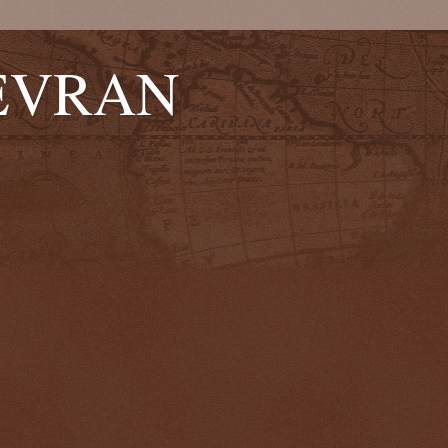
EVRAN