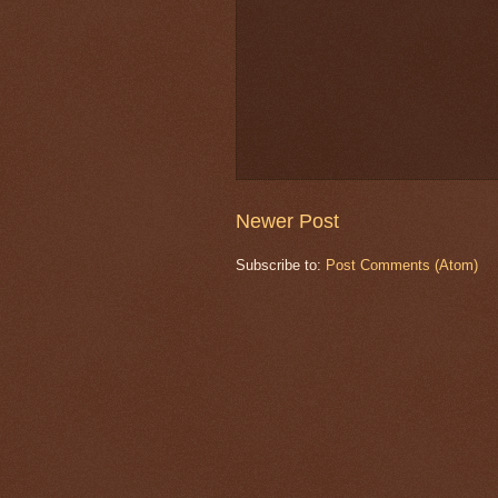
Newer Post
Subscribe to:
Post Comments (Atom)