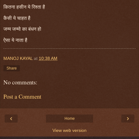
कितना हसीन ये रिश्ता है
कैसी ये चाहत है
जन्म जन्मो का बंधन हो
ऐसा ये नाता है
MANOJ KAYAL
at
10:38 AM
Share
No comments:
Post a Comment
‹
›
Home
View web version