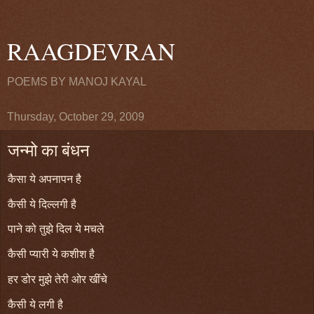
RAAGDEVRAN
POEMS BY MANOJ KAYAL
Thursday, October 29, 2009
जन्मो का बंधन
कैसा ये अपनापन है
कैसी ये दिल्लगी है
पाने को तुझे दिल ये मचले
कैसी प्यारी ये कशीश है
हर डोर मुझे तेरी ओर खींचे
कैसी ये लगी है