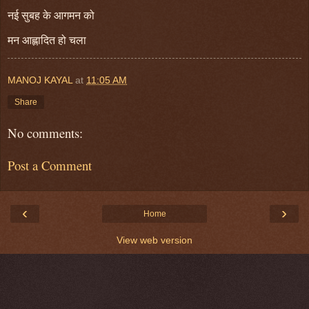
नई सुबह के आगमन को
मन आह्लादित हो चला
MANOJ KAYAL
at
11:05 AM
Share
No comments:
Post a Comment
‹
›
Home
View web version