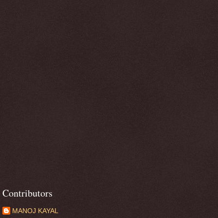
Contributors
MANOJ KAYAL