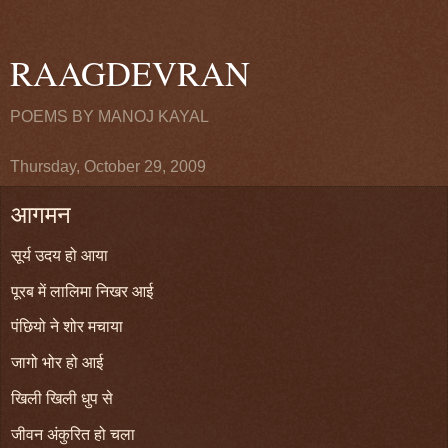
RAAGDEVRAN
POEMS BY MANOJ KAYAL
Thursday, October 29, 2009
आगमन
सूर्य उदय हो आया
पूरब में लालिमा निखर आई
पंछियो ने शोर मचाया
जागो भोर हो आई
खिली खिली धुप से
जीवन अंकुरित हो चला