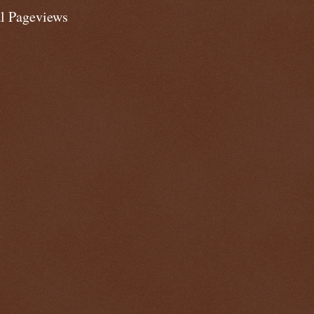
al Pageviews