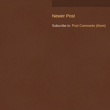
Newer Post
Subscribe to:
Post Comments (Atom)