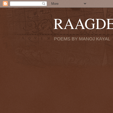
RAAGD
POEMS BY MANOJ KAYAL