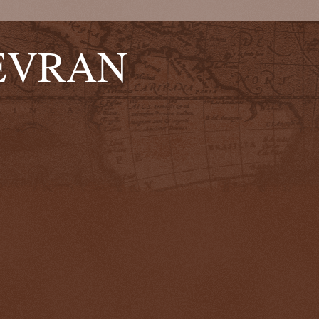
EVRAN