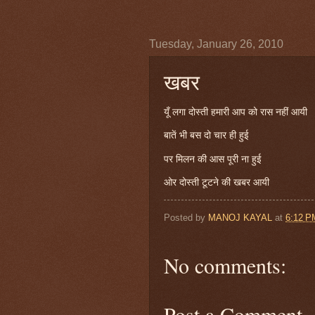
Tuesday, January 26, 2010
खबर
यूँ लगा दोस्ती हमारी आप को रास नहीं आयी
बातें भी बस दो चार ही हुई
पर मिलन की आस पूरी ना हुई
ओर दोस्ती टूटने की खबर आयी
Posted by
MANOJ KAYAL
at
6:12 P
No comments:
Post a Comment