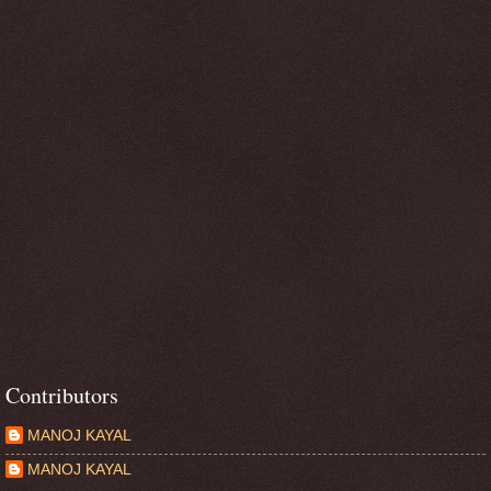
Contributors
MANOJ KAYAL
MANOJ KAYAL