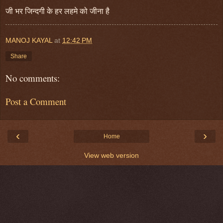
जी भर जिन्दगी के हर लहमे को जीना है
MANOJ KAYAL
at
12:42 PM
Share
No comments:
Post a Comment
‹
›
Home
View web version