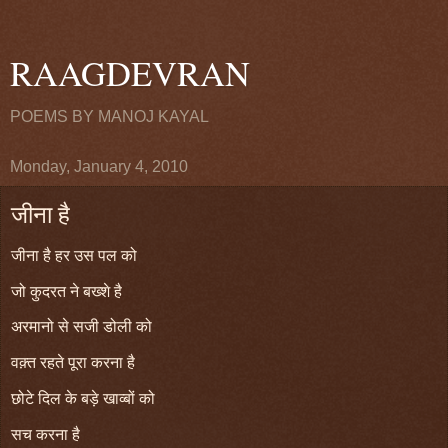
RAAGDEVRAN
POEMS BY MANOJ KAYAL
Monday, January 4, 2010
जीना है
जीना है हर उस पल को
जो कुदरत ने बख्शे है
अरमानो से सजी डोली को
वक़्त रहते पूरा करना है
छोटे दिल के बड़े खाव्बों को
सच करना है